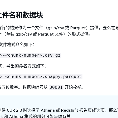
文件名和数据块
的结果作为一个文件（gzip/csv 或 Parquet）提供，要么
（单独 gzip/csv 或 Parquet 文件）的形式提供。
sv 文件格式命名如下：
>-<chunk-number>.csv.gz
t 格式，导出的命名方式如下：
>-<chunk-number>.snappy.parquet
有五位数字。数据块编号从
开始枚举。
00001
 CUR 2.0 时选择了 Athena 或 Redshift 报告集成选项，那
hift 和 Athena 集成的部分可能与你有关。