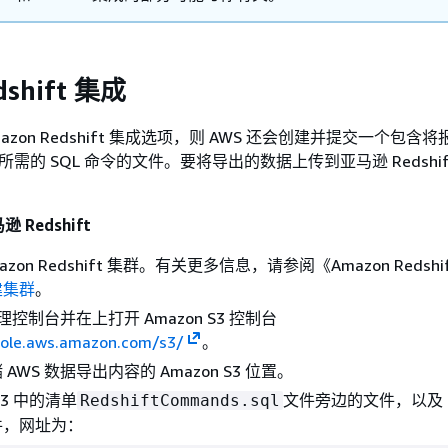
shift 集成
azon Redshift 集成选项，则 AWS 还会创建并提交一个包含
ft 所需的 SQL 命令的文件。要将导出的数据上传到亚马逊 Redsh
Redshift
zon Redshift 集群。有关更多信息，请参阅《Amazon Redshi
建集群
。
管理控制台并在上打开 Amazon S3 控制台
sole.aws.amazon.com/s3/
。
AWS 数据导出内容的 Amazon S3 位置。
3 中的清单
文件旁边的文件，以及 Re
RedshiftCommands.sql
件，网址为：