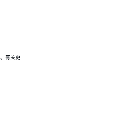
订版。有关更