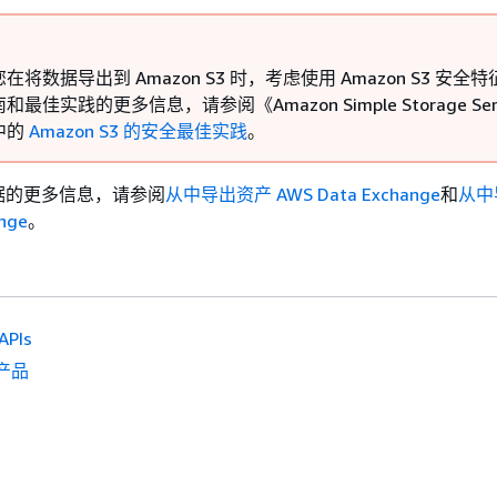
将数据导出到 Amazon S3 时，考虑使用 Amazon S3 安全
最佳实践的更多信息，请参阅《Amazon Simple Storage Serv
中的
Amazon S3 的安全最佳实践
。
据的更多信息，请参阅
从中导出资产 AWS Data Exchange
和
从中
nge
。
PIs
产品