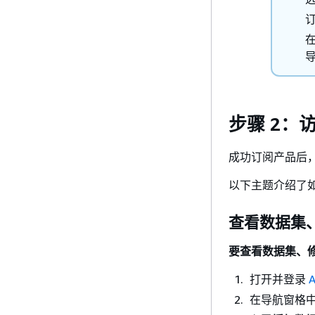
步骤 2：
成功订阅产品后，
以下主题介绍了
查看数据集
要查看数据集、
打开并登录
在导航窗格