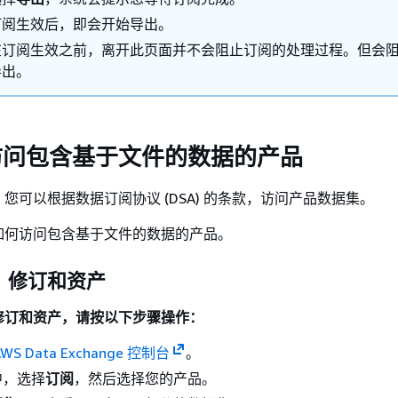
订阅生效后，即会开始导出。
在订阅生效之前，离开此页面并不会阻止订阅的处理过程。但会
导出。
访问包含基于文件的数据的产品
您可以根据数据订阅协议 (DSA) 的条款，访问产品数据集。
如何访问包含基于文件的数据的产品。
、修订和资产
修订和资产，请按以下步骤操作：
AWS Data Exchange 控制台
。
中，选择
订阅
，然后选择您的产品。