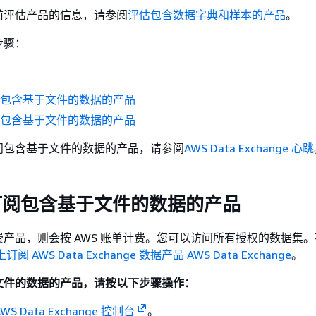
前评估产品的信息，请参阅
评估包含数据字典和样本的产品
。
步骤：
阅包含基于文件的数据的产品
问包含基于文件的数据的产品
问包含基于文件的数据的产品，请参阅
AWS Data Exchange 心跳
订阅包含基于文件的数据的产品
产品，则会按 AWS 账单计费。您可以访问所有授权的数据集
订阅 AWS Data Exchange 数据产品 AWS Data Exchange
。
文件的数据的产品，请按以下步骤操作：
AWS Data Exchange 控制台
。