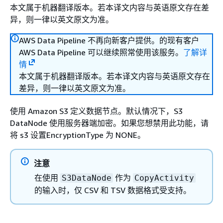
本文属于机器翻译版本。若本译文内容与英语原文存在差
异，则一律以英文原文为准。
AWS Data Pipeline 不再向新客户提供。的现有客户
AWS Data Pipeline 可以继续照常使用该服务。
了解详
情
本文属于机器翻译版本。若本译文内容与英语原文存在
差异，则一律以英文原文为准。
使用 Amazon S3 定义数据节点。默认情况下，S3
DataNode 使用服务器端加密。如果您想禁用此功能，请
将 s3 设置EncryptionType 为 NONE。
注意
在使用
作为
S3DataNode
CopyActivity
的输入时，仅 CSV 和 TSV 数据格式受支持。