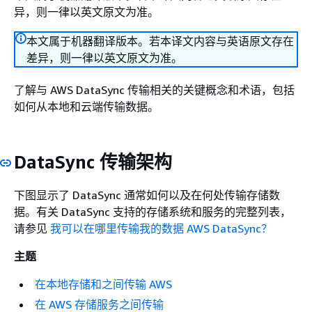
异，则一律以英文原文为准。
本文属于机器翻译版本。若本译文内容与英语原文存在
差异，则一律以英文原文为准。
了解与 AWS DataSync 传输相关的关键概念和术语，包括
如何从本地和云端传输数据。
DataSync 传输架构
下图显示了 DataSync 通常如何以及在何处传输存储数
据。有关 DataSync 支持的存储系统和服务的完整列表，
请参见
我可以在哪里传输我的数据 AWS DataSync？
主题
在本地存储和之间传输 AWS
在 AWS 存储服务之间传输