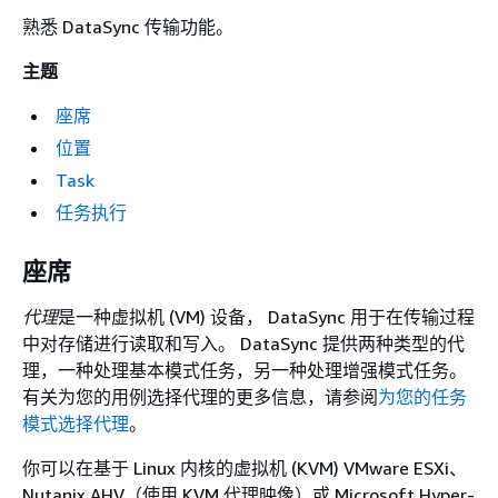
熟悉 DataSync 传输功能。
主题
座席
位置
Task
任务执行
座席
代理
是一种虚拟机 (VM) 设备， DataSync 用于在传输过程
中对存储进行读取和写入。 DataSync 提供两种类型的代
理，一种处理基本模式任务，另一种处理增强模式任务。
有关为您的用例选择代理的更多信息，请参阅
为您的任务
模式选择代理
。
你可以在基于 Linux 内核的虚拟机 (KVM) VMware ESXi、
Nutanix AHV（使用 KVM 代理映像）或 Microsoft Hyper-