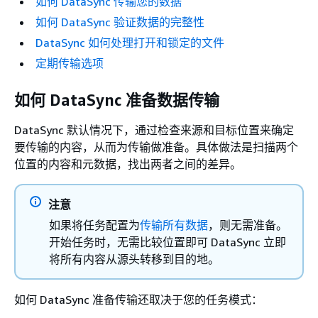
如何 DataSync 传输您的数据
如何 DataSync 验证数据的完整性
DataSync 如何处理打开和锁定的文件
定期传输选项
如何 DataSync 准备数据传输
DataSync 默认情况下，通过检查来源和目标位置来确定
要传输的内容，从而为传输做准备。具体做法是扫描两个
位置的内容和元数据，找出两者之间的差异。
注意
如果将任务配置为
传输所有数据
，则无需准备。
开始任务时，无需比较位置即可 DataSync 立即
将所有内容从源头转移到目的地。
如何 DataSync 准备传输还取决于您的任务模式：