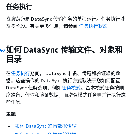
任务执行
任务执行
是 DataSync 传输任务的单独运行。任务执行涉
及多阶段。有关更多信息，请参阅
任务执行状态
。
如何 DataSync 传输文件、对象和
目录
在
任务执行
期间， DataSync 准备、传输和验证您的数
据。这些操作的 DataSync 执行方式取决于您如何配置
DataSync 任务选项，例如
任务模式
。基本模式任务按顺
序准备、传输和验证数据，而增强模式任务则并行执行这
些任务。
主题
如何 DataSync 准备数据传输