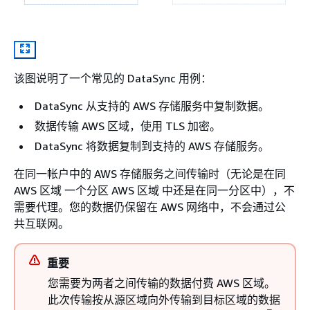
该图说明了一个常见的 DataSync 用例：
DataSync 从支持的 AWS 存储服务中复制数据。
数据传输 AWS 区域，使用 TLS 加密。
DataSync 将数据复制到支持的 AWS 存储服务。
在同一帐户中的 AWS 存储服务之间传输时（无论是在同
AWS 区域 一个分区 AWS 区域 中还是在同一分区中），不
需要代理。您的数据仍保留在 AWS 网络中，不会通过公
共互联网。
重要
您需要为两者之间传输的数据付费 AWS 区域。
此次传输按从源区域向外传输到目标区域的数据