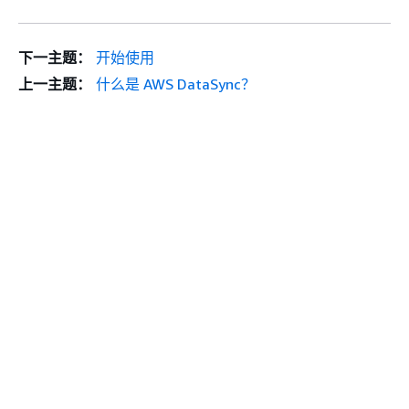
下一主题：
开始使用
上一主题：
什么是 AWS DataSync？