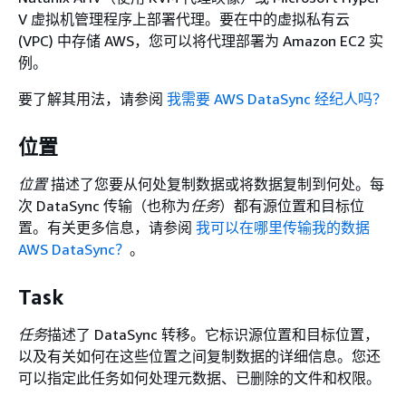
V 虚拟机管理程序上部署代理。要在中的虚拟私有云
(VPC) 中存储 AWS，您可以将代理部署为 Amazon EC2 实
例。
要了解其用法，请参阅
我需要 AWS DataSync 经纪人吗？
位置
位置
描述了您要从何处复制数据或将数据复制到何处。每
次 DataSync 传输（也称为
任务
）都有源位置和目标位
置。有关更多信息，请参阅
我可以在哪里传输我的数据
AWS DataSync？
。
Task
任务
描述了 DataSync 转移。它标识源位置和目标位置，
以及有关如何在这些位置之间复制数据的详细信息。您还
可以指定此任务如何处理元数据、已删除的文件和权限。