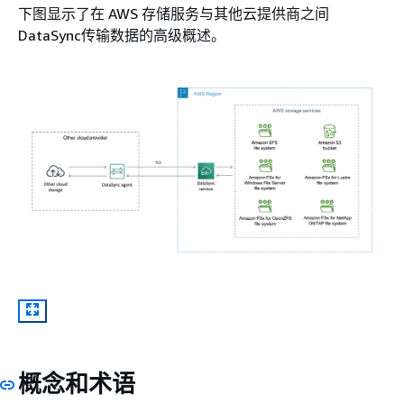
下图显示了在 AWS 存储服务与其他云提供商之间
DataSync传输数据的高级概述。
概念和术语