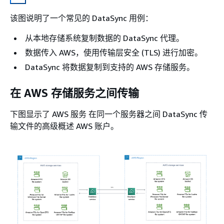
该图说明了一个常见的 DataSync 用例：
从本地存储系统复制数据的 DataSync 代理。
数据传入 AWS，使用传输层安全 (TLS) 进行加密。
DataSync 将数据复制到支持的 AWS 存储服务。
在 AWS 存储服务之间传输
下图显示了 AWS 服务 在同一个服务器之间 DataSync 传
输文件的高级概述 AWS 账户。