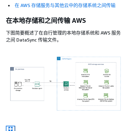
在 AWS 存储服务与其他云中的存储系统之间传输
在本地存储和之间传输 AWS
下图简要概述了在自行管理的本地存储系统和 AWS 服务
之间 DataSync 传输文件。