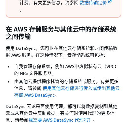
计费。有关更多信息，请参阅
数据传输定价
。
在 AWS 存储服务与其他云中的存储系统
之间传输
使用 DataSync，您可以在其他云存储系统和之间传输数
据 AWS 服务。在这种情况下，云存储系统可包括：
自我管理存储系统，例如 AWS中虚拟私有云（VPC）
的 NFS 文件服务器。
由其他云提供程序托管的存储系统或服务。有关更多
信息，请参阅
使用其他云存储进行传入或传出其他云
存储 AWS DataSync
。
DataSync 无论是否使用代理，都可以将数据复制到其他
云或从其他云中复制数据。有关何时使用代理的更多信
息，请参阅
我需要 AWS DataSync 代理吗？
。