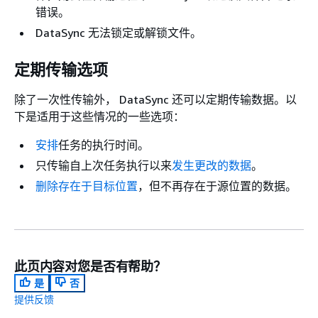
错误。
DataSync 无法锁定或解锁文件。
定期传输选项
除了一次性传输外， DataSync 还可以定期传输数据。以
下是适用于这些情况的一些选项：
安排
任务的执行时间。
只传输自上次任务执行以来
发生更改的数据
。
删除存在于目标位置
，但不再存在于源位置的数据。
此页内容对您是否有帮助？
是
否
提供反馈