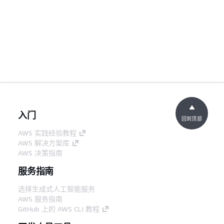
入门
回到顶部
AWS 实践经验教程
AWS 解决方案库
AWS 决策指南
服务指南
选择生成式人工智能服务
AWS 服务指南
GitHub 上的 AWS CLI 教程