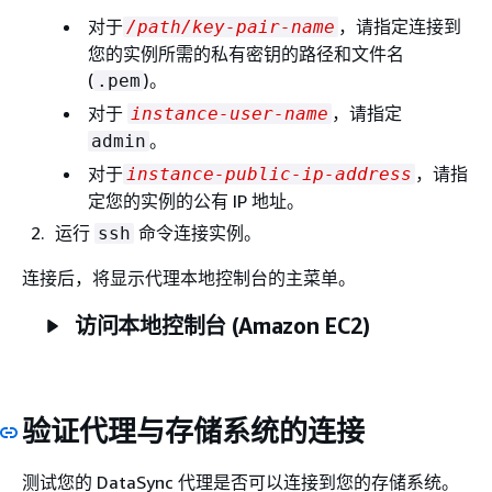
对于
，请指定连接到
/path/key-pair-name
您的实例所需的私有密钥的路径和文件名
(
)。
.pem
对于
，请指定
instance-user-name
。
admin
对于
，请指
instance-public-ip-address
定您的实例的公有 IP 地址。
运行
命令连接实例。
ssh
连接后，将显示代理本地控制台的主菜单。
访问本地控制台 (Amazon EC2)
验证代理与存储系统的连接
测试您的 DataSync 代理是否可以连接到您的存储系统。