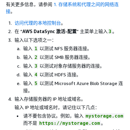
有关更多信息，请参阅
1. 存储系统和代理之间的网络连
接
。
访问代理的本地控制台
。
在 “
AWS DataSync 激活-配置
” 主菜单上输入
。
3
输入以下选项之一：
输入
以测试 NFS 服务器连接。
1
输入
以测试 SMB 服务器连接。
2
输入
以测试对象存储服务器的连接。
3
输入
以测试 HDFS 连接。
4
输入
以测试 Microsoft Azure Blob Storage 连
5
接。
输入存储服务器的 IP 地址或域名。
输入 IP 地址或域名时，请记住以下几点：
请不要包含协议。例如，输入
mystorage.com
而不是
。
https://mystorage.com