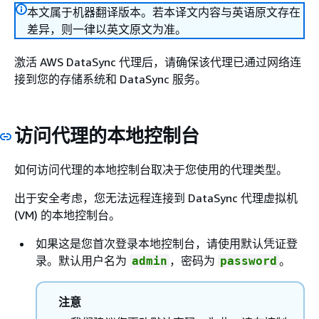
本文属于机器翻译版本。若本译文内容与英语原文存在
差异，则一律以英文原文为准。
激活 AWS DataSync 代理后，请确保该代理已通过网络连
接到您的存储系统和 DataSync 服务。
访问代理的本地控制台
如何访问代理的本地控制台取决于您使用的代理类型。
出于安全考虑，您无法远程连接到 DataSync 代理虚拟机
(VM) 的本地控制台。
如果这是您首次登录本地控制台，请使用默认凭证登
录。默认用户名为
，密码为
。
admin
password
注意