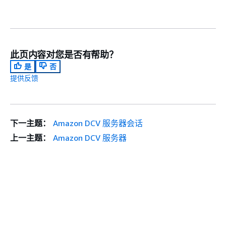
此页内容对您是否有帮助？
是
否
提供反馈
下一主题：
Amazon DCV 服务器会话
上一主题：
Amazon DCV 服务器