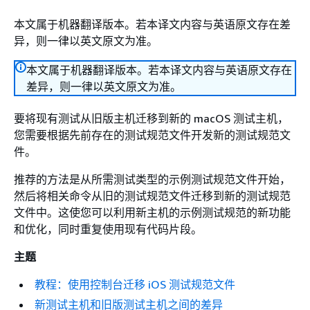
本文属于机器翻译版本。若本译文内容与英语原文存在差
异，则一律以英文原文为准。
本文属于机器翻译版本。若本译文内容与英语原文存在
差异，则一律以英文原文为准。
要将现有测试从旧版主机迁移到新的 macOS 测试主机，
您需要根据先前存在的测试规范文件开发新的测试规范文
件。
推荐的方法是从所需测试类型的示例测试规范文件开始，
然后将相关命令从旧的测试规范文件迁移到新的测试规范
文件中。这使您可以利用新主机的示例测试规范的新功能
和优化，同时重复使用现有代码片段。
主题
教程：使用控制台迁移 iOS 测试规范文件
新测试主机和旧版测试主机之间的差异