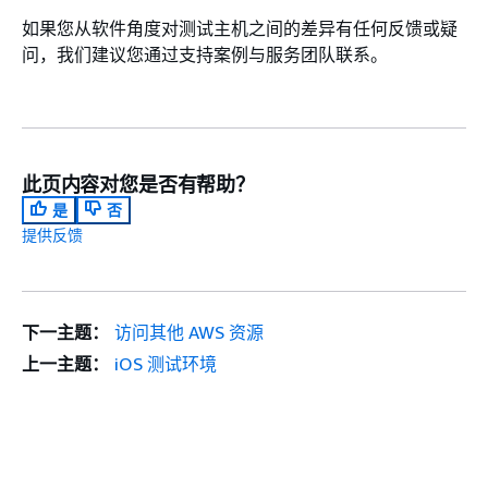
如果您从软件角度对测试主机之间的差异有任何反馈或疑
问，我们建议您通过支持案例与服务团队联系。
此页内容对您是否有帮助？
是
否
提供反馈
下一主题：
访问其他 AWS 资源
上一主题：
iOS 测试环境