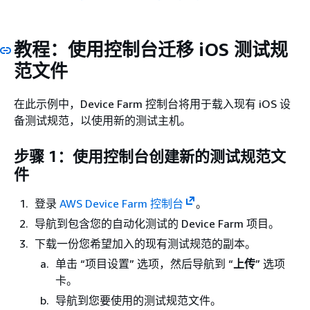
教程：使用控制台迁移 iOS 测试规
范文件
在此示例中，Device Farm 控制台将用于载入现有 iOS 设
备测试规范，以使用新的测试主机。
步骤 1：使用控制台创建新的测试规范文
件
登录
AWS Device Farm 控制台
。
导航到包含您的自动化测试的 Device Farm 项目。
下载一份您希望加入的现有测试规范的副本。
单击 “项目设置” 选项，然后导航到 “
上传
” 选项
卡。
导航到您要使用的测试规范文件。