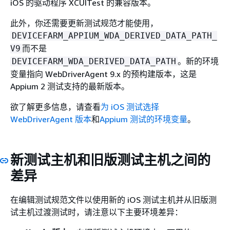
iOS 的驱动程序 XCUITest 的兼容版本。
此外，你还需要更新测试规范才能使用，
DEVICEFARM_APPIUM_WDA_DERIVED_DATA_PATH_
而不是
V9
。新的环境
DEVICEFARM_WDA_DERIVED_DATA_PATH
变量指向 WebDriverAgent 9.x 的预构建版本，这是
Appium 2 测试支持的最新版本。
欲了解更多信息，请查看
为 iOS 测试选择
WebDriverAgent 版本
和
Appium 测试的环境变量
。
新测试主机和旧版测试主机之间的
差异
在编辑测试规范文件以使用新的 iOS 测试主机并从旧版测
试主机过渡测试时，请注意以下主要环境差异：