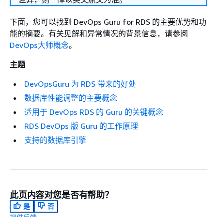
下面，您可以找到 DevOps Guru for RDS 的主要优势和功
能的摘要。有关见解和异常情况的背景信息，请参阅
DevOps大师概念
。
主题
DevOpsGuru 为 RDS 带来的好处
数据库性能调整的主要概念
适用于 DevOps RDS 的 Guru 的关键概念
RDS DevOps 版 Guru 的工作原理
支持的数据库引擎
此页内容对您是否有帮助？
是
否