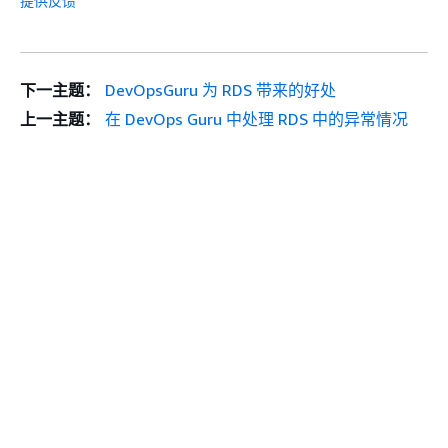
提供反馈
下一主题：
DevOpsGuru 为 RDS 带来的好处
上一主题：
在 DevOps Guru 中处理 RDS 中的异常情况