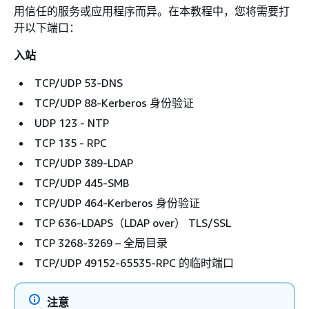
用信任的服务或应用程序而异。在本教程中，您将需要打
开以下端口：
入站
TCP/UDP 53-DNS
TCP/UDP 88-Kerberos 身份验证
UDP 123 - NTP
TCP 135 - RPC
TCP/UDP 389-LDAP
TCP/UDP 445-SMB
TCP/UDP 464-Kerberos 身份验证
TCP 636-LDAPS（LDAP over） TLS/SSL
TCP 3268-3269 – 全局目录
TCP/UDP 49152-65535-RPC 的临时端口
注意