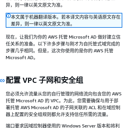
异，则一律以英文原文为准。
本文属于机器翻译版本。若本译文内容与英语原文存在
差异，则一律以英文原文为准。
现在，让我们为你的 AWS 托管 Microsoft AD 做好建立信
任关系的准备。以下许多步骤与刚才为自托管式域完成的
步骤几乎相同。但是，这次你使用的是你的 AWS 托管
Microsoft AD。
配置 VPC 子网和安全组
您必须允许流量从您的自行管理的网络流向包含您的 AWS
托管 Microsoft AD 的 VPC。为此，您需要确保与用于部
署托管 AWS Microsoft AD 的子网关联的 ACL 和在域控制
器上配置的安全组规则都允许支持信任所需的流量。
端口要求因域控制器使用的 Windows Server 版本和将利