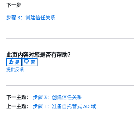
下一步
步骤 3：创建信任关系
此页内容对您是否有帮助？
是
否
提供反馈
下一主题：
步骤 3：创建信任关系
上一主题：
步骤 1：准备自托管式 AD 域