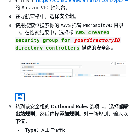
的 Amazon VPC 控制台。
在导航窗格中，选择
安全组
。
使用搜索框搜索你的 AWS 托管 Microsoft AD 目录
ID。在搜索结果中，选择带
AWS created
security group for
yourdirectoryID
描述的安全组。
directory controllers
转到该安全组的
Outbound Rules
选项卡。选择
编辑
出站规则
，然后选择
添加规则
。对于新规则，输入以
下值：
Type
：ALL Traffic