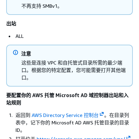
不再支持 SMBv1。
出站
ALL
注意
这些是连接 VPC 和自托管式目录所需的最少端
口。根据您的特定配置，您可能需要打开其他端
口。
要配置你的 AWS 托管 Microsoft AD 域控制器出站和入
站规则
返回到
AWS Directory Service 控制台
。在目录列
表中，记下你的 Microsoft AD AWS 托管目录的目录
ID。
打开位于
https://console.aws.amazon.com/vpc/