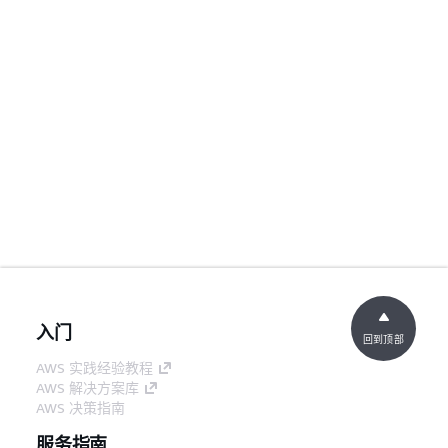
入门
回到顶部
AWS 实践经验教程
AWS 解决方案库
AWS 决策指南
服务指南