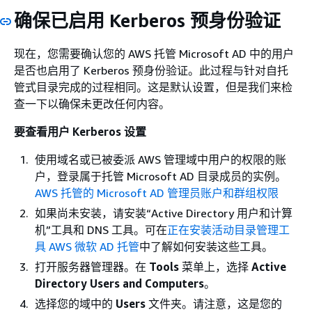
确保已启用 Kerberos 预身份验证
现在，您需要确认您的 AWS 托管 Microsoft AD 中的用户
是否也启用了 Kerberos 预身份验证。此过程与针对自托
管式目录完成的过程相同。这是默认设置，但是我们来检
查一下以确保未更改任何内容。
要查看用户 Kerberos 设置
使用域名或已被委派 AWS 管理域中用户的权限的账
户，登录属于托管 Microsoft AD 目录成员的实例。
AWS 托管的 Microsoft AD 管理员账户和群组权限
如果尚未安装，请安装“Active Directory 用户和计算
机”工具和 DNS 工具。可在
正在安装活动目录管理工
具 AWS 微软 AD 托管
中了解如何安装这些工具。
打开服务器管理器。在
Tools
菜单上，选择
Active
Directory Users and Computers
。
选择您的域中的
Users
文件夹。请注意，这是您的