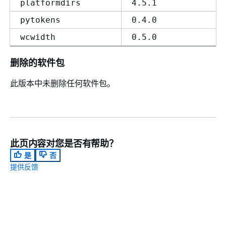
platformdirs
4.5.1
pytokens
0.4.0
wcwidth
0.5.0
删除的软件包
此版本中未删除任何软件包。
此页内容对您是否有帮助？
是
否
提供反馈