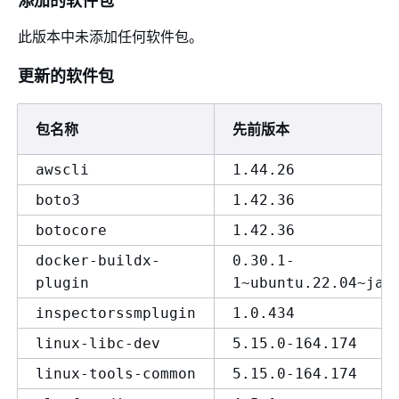
此版本中未添加任何软件包。
更新的软件包
包名称
先前版本
awscli
1.44.26
boto3
1.42.36
botocore
1.42.36
docker-buildx-
0.30.1-
plugin
1~ubuntu.22.04~jam
inspectorssmplugin
1.0.434
linux-libc-dev
5.15.0-164.174
linux-tools-common
5.15.0-164.174