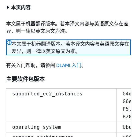
本页内容
本文属于机器翻译版本。若本译文内容与英语原文存在差
异，则一律以英文原文为准。
本文属于机器翻译版本。若本译文内容与英语原文存在
差异，则一律以英文原文为准。
有关入门帮助，请参阅
DLAMI 入门
。
主要软件包版本
supported_ec2_instances
G4dn
G6e,
P5, 
B200
operating_system
Ubun