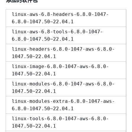
linux-aws-6.8-headers-6.8.0-1047-
6.8.0-1047.50~22.04.1
linux-aws-6.8-tools-6.8.0-1047-
6.8.0-1047.50~22.04.1
linux-headers-6.8.0-1047-aws-6.8.0-
1047.50~22.04.1
linux-image-6.8.0-1047-aws-6.8.0-
1047.50~22.04.1
linux-modules-6.8.0-1047-aws-6.8.0-
1047.50~22.04.1
linux-modules-extra-6.8.0-1047-aws-
6.8.0-1047.50~22.04.1
linux-tools-6.8.0-1047-aws-6.8.0-
1047.50~22.04.1