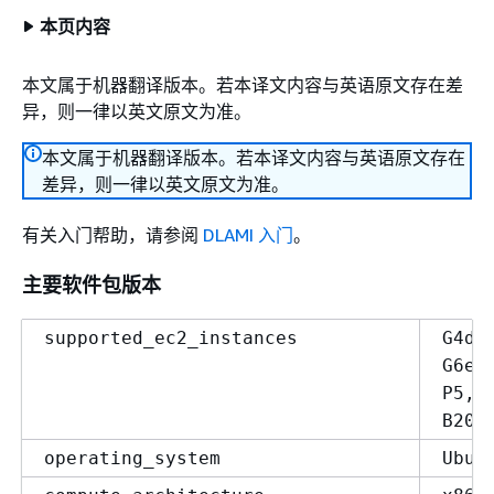
本页内容
本文属于机器翻译版本。若本译文内容与英语原文存在差
异，则一律以英文原文为准。
本文属于机器翻译版本。若本译文内容与英语原文存在
差异，则一律以英文原文为准。
有关入门帮助，请参阅
DLAMI 入门
。
主要软件包版本
supported_ec2_instances
G4dn
G6e,
P5, 
B200
operating_system
Ubun