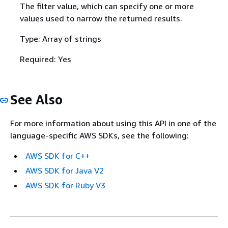
The filter value, which can specify one or more
values used to narrow the returned results.
Type: Array of strings
Required: Yes
See Also
For more information about using this API in one of the
language-specific AWS SDKs, see the following:
AWS SDK for C++
AWS SDK for Java V2
AWS SDK for Ruby V3