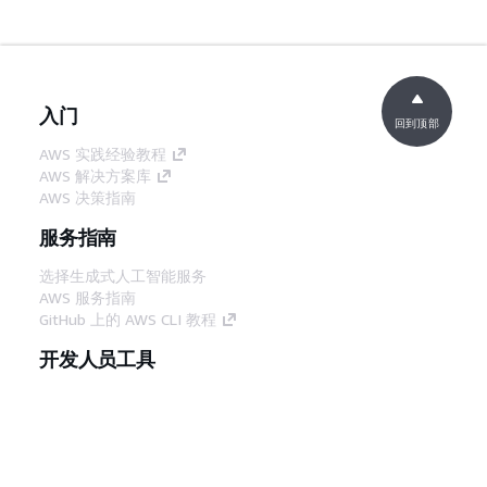
入门
回到顶部
AWS 实践经验教程
AWS 解决方案库
AWS 决策指南
服务指南
选择生成式人工智能服务
AWS 服务指南
GitHub 上的 AWS CLI 教程
开发人员工具
AWS 代码示例库
AWS CLI
AWS 构建者中心
AWS 开发人员工具博客