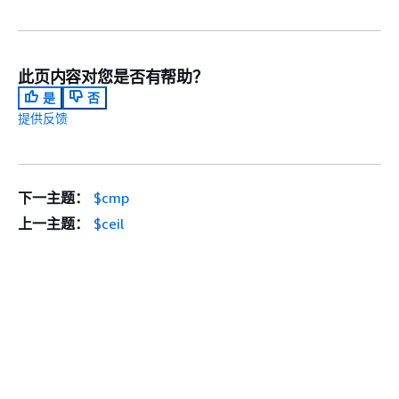
此页内容对您是否有帮助？
是
否
提供反馈
下一主题：
$cmp
上一主题：
$ceil