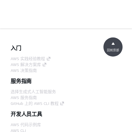
入门
回到顶部
AWS 实践经验教程
AWS 解决方案库
AWS 决策指南
服务指南
选择生成式人工智能服务
AWS 服务指南
GitHub 上的 AWS CLI 教程
开发人员工具
AWS 代码示例库
AWS CLI