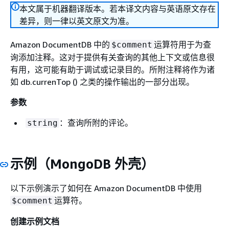
本文属于机器翻译版本。若本译文内容与英语原文存在
差异，则一律以英文原文为准。
Amazon DocumentDB 中的
运算符用于为查
$comment
询添加注释。这对于提供有关查询的其他上下文或信息很
有用，这可能有助于调试或记录目的。所附注释将作为诸
如 db.currenTop () 之类的操作输出的一部分出现。
参数
：查询所附的评论。
string
示例（MongoDB 外壳）
以下示例演示了如何在 Amazon DocumentDB 中使用
运算符。
$comment
创建示例文档