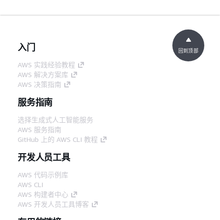
入门
回到顶部
AWS 实践经验教程
AWS 解决方案库
AWS 决策指南
服务指南
选择生成式人工智能服务
AWS 服务指南
GitHub 上的 AWS CLI 教程
开发人员工具
AWS 代码示例库
AWS CLI
AWS 构建者中心
AWS 开发人员工具博客