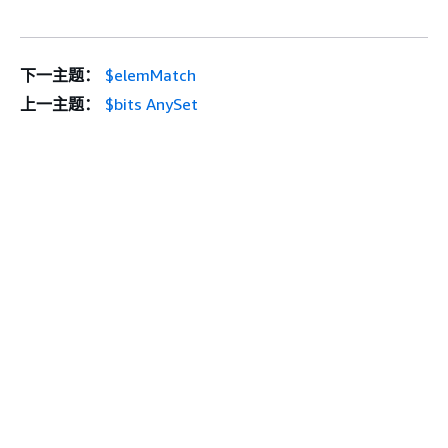
下一主题：
$elemMatch
上一主题：
$bits AnySet