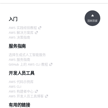
入门
回到顶部
AWS 实践经验教程
AWS 解决方案库
AWS 决策指南
服务指南
选择生成式人工智能服务
AWS 服务指南
GitHub 上的 AWS CLI 教程
开发人员工具
AWS 代码示例库
AWS CLI
AWS 构建者中心
AWS 开发人员工具博客
有用的链接