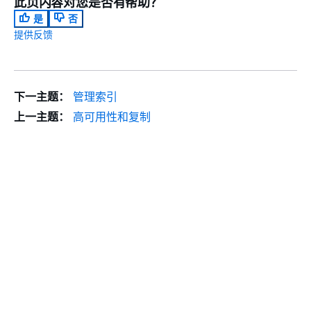
此页内容对您是否有帮助？
是
否
提供反馈
下一主题：
管理索引
上一主题：
高可用性和复制