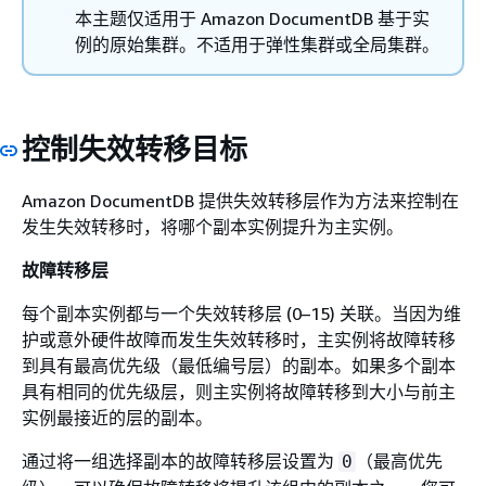
本主题仅适用于 Amazon DocumentDB 基于实
例的原始集群。不适用于弹性集群或全局集群。
控制失效转移目标
Amazon DocumentDB 提供失效转移层作为方法来控制在
发生失效转移时，将哪个副本实例提升为主实例。
故障转移层
每个副本实例都与一个失效转移层 (0–15) 关联。当因为维
护或意外硬件故障而发生失效转移时，主实例将故障转移
到具有最高优先级（最低编号层）的副本。如果多个副本
具有相同的优先级层，则主实例将故障转移到大小与前主
实例最接近的层的副本。
通过将一组选择副本的故障转移层设置为
（最高优先
0