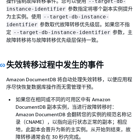
操作强制故障转移事件。您可以使用
--target-db-
参数指定将哪个副本实例提升
instance-identifier
为主实例。使用
--target-db-instance-
参数取代故障转移优先级层。如果您不指
identifier
定
参数，主
--target-db-instance-identifier
故障转移将与故障转移优先级层保持一致。
失效转移过程中发生的事件
Amazon DocumentDB 将自动处理失效转移，以便应用程
序尽快恢复数据库操作而无需管理干预。
如果您在相同或不同的可用区中有 Amazon
DocumentDB 副本实例，当进行故障转移时：
Amazon DocumentDB 会翻转您的实例的规范名称记
录（CNAME），以指向运行状态正常的副本；相应
地，此副本会晋升为新的主实例。从开始到结束，故
障转移通常会在 30 秒内完成。