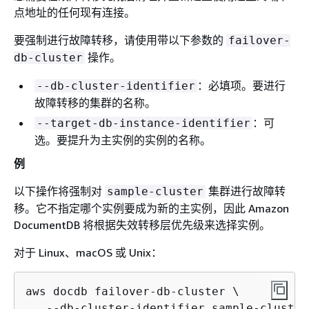
点地址的任何现有连接。
要强制进行故障转移，请使用带以下参数的
failover-
操作。
db-cluster
：必填项。要进行
--db-cluster-identifier
故障转移的集群的名称。
：可
--target-db-instance-identifier
选。要提升为主实例的实例的名称。
例
以下操作将强制对
集群进行故障转
sample-cluster
移。它不指定哪个实例要成为新的主实例，因此 Amazon
DocumentDB 将根据失效转移层优先级来选择实例。
对于 Linux、macOS 或 Unix：
aws docdb failover-db-cluster \

   --db-cluster-identifier sample-cluster