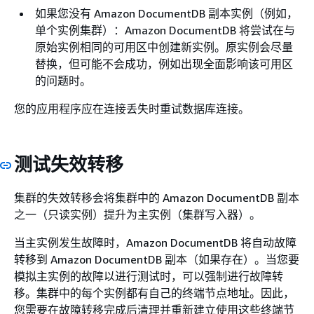
如果您没有 Amazon DocumentDB 副本实例（例如，
单个实例集群）：Amazon DocumentDB 将尝试在与
原始实例相同的可用区中创建新实例。原实例会尽量
替换，但可能不会成功，例如出现全面影响该可用区
的问题时。
您的应用程序应在连接丢失时重试数据库连接。
测试失效转移
集群的失效转移会将集群中的 Amazon DocumentDB 副本
之一（只读实例）提升为主实例（集群写入器）。
当主实例发生故障时，Amazon DocumentDB 将自动故障
转移到 Amazon DocumentDB 副本（如果存在）。当您要
模拟主实例的故障以进行测试时，可以强制进行故障转
移。集群中的每个实例都有自己的终端节点地址。因此，
您需要在故障转移完成后清理并重新建立使用这些终端节