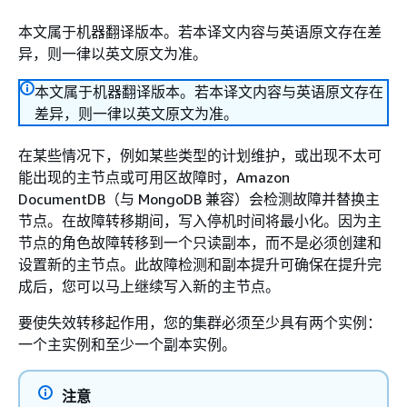
本文属于机器翻译版本。若本译文内容与英语原文存在差
异，则一律以英文原文为准。
本文属于机器翻译版本。若本译文内容与英语原文存在
差异，则一律以英文原文为准。
在某些情况下，例如某些类型的计划维护，或出现不太可
能出现的主节点或可用区故障时，Amazon
DocumentDB（与 MongoDB 兼容）会检测故障并替换主
节点。在故障转移期间，写入停机时间将最小化。因为主
节点的角色故障转移到一个只读副本，而不是必须创建和
设置新的主节点。此故障检测和副本提升可确保在提升完
成后，您可以马上继续写入新的主节点。
要使失效转移起作用，您的集群必须至少具有两个实例：
一个主实例和至少一个副本实例。
注意