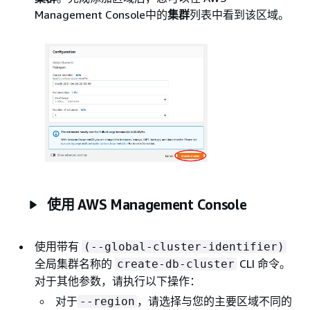
Management Console中的
集群
列表中看到该区域。
使用 AWS Management Console
使用带有
(--global-cluster-identifier)
全局集群名称的
CLI 命令。
create-db-cluster
对于其他参数，请执行以下操作：
对于
，请选择与您的主要区域不同的
--region