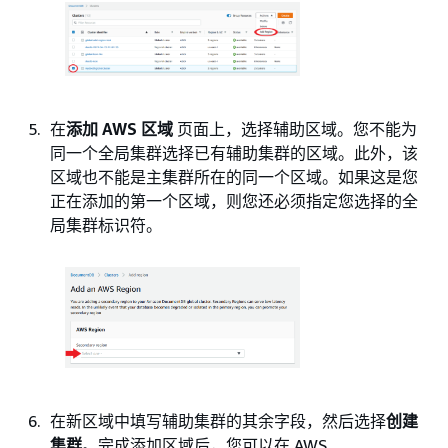
在
添加 AWS 区域
页面上，选择辅助区域。您不能为
同一个全局集群选择已有辅助集群的区域。此外，该
区域也不能是主集群所在的同一个区域。如果这是您
正在添加的第一个区域，则您还必须指定您选择的全
局集群标识符。
在新区域中填写辅助集群的其余字段，然后选择
创建
集群
。完成添加区域后，您可以在 AWS