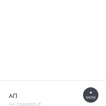
入门
回到顶部
AWS 实践经验教程