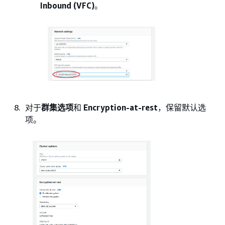
Inbound (VFC)
。
对于
群集选项
和
Encryption-at-rest
，保留默认选
项。