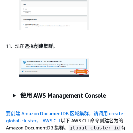
现在选择
创建集群
。
使用 AWS Management Console
要创建 Amazon DocumentDB 区域集群，请调用 create-
global-cluster。 AWS CLI
以下 AWS CLI 命令创建名为的
Amazon DocumentDB 集群。
有
global-cluster-id