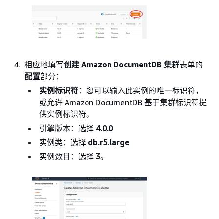
相应地填写
创建 Amazon DocumentDB 集群
表单的
配置
部分：
实例标识符
：您可以输入此实例的唯一标识符，
或允许 Amazon DocumentDB 基于集群标识符提
供实例标识符。
引擎版本：选择
4.0.0
实例类：选择
db.r5.large
实例数目：选择
3
。