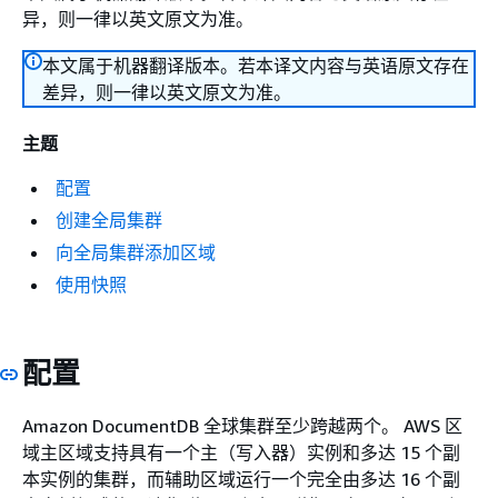
异，则一律以英文原文为准。
本文属于机器翻译版本。若本译文内容与英语原文存在
差异，则一律以英文原文为准。
主题
配置
创建全局集群
向全局集群添加区域
使用快照
配置
Amazon DocumentDB 全球集群至少跨越两个。 AWS 区
域主区域支持具有一个主（写入器）实例和多达 15 个副
本实例的集群，而辅助区域运行一个完全由多达 16 个副