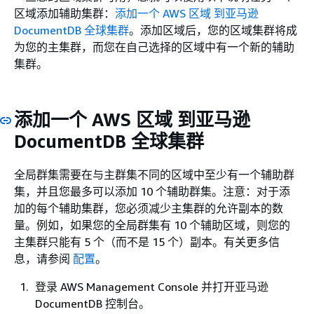
区域添加辅助集群：
添加一个 AWS 区域 到亚马逊
DocumentDB 全球集群
。添加区域后，您的区域集群将成
为您的主集群，而您在自己选择的区域中有一个新的辅助
集群。
添加一个 AWS 区域 到亚马逊
DocumentDB 全球集群
全局群集需要在与主群集不同的区域中至少有一个辅助群
集，并且您最多可以添加 10 个辅助群集。注意：对于添
加的每个辅助集群，您必须减少主集群的允许副本的数
量。例如，如果您的全局群集有 10 个辅助区域，则您的
主集群只能有 5 个（而不是 15 个）副本。有关更多信
息，请参阅
配置
。
登录 AWS Management Console 并打开亚马逊
DocumentDB 控制台。