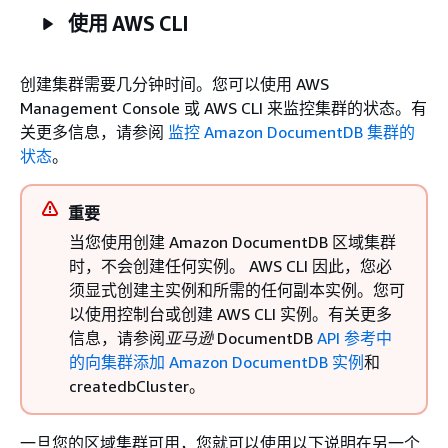
使用 AWS CLI
创建集群需要几分钟时间。您可以使用 AWS
Management Console 或 AWS CLI 来监控集群的状态。有
关更多信息，请参阅
监控 Amazon DocumentDB 集群的
状态
。
重要
当您使用创建 Amazon DocumentDB 区域集群
时，不会创建任何实例。 AWS CLI 因此，您必
须显式创建主实例和所需的任何副本实例。您可
以使用控制台或创建 AWS CLI 实例。有关更多
信息，请参阅
亚马逊
DocumentDB
API 参考中
的
向集群添加 Amazon DocumentDB 实例
和
createdbCluster。
一旦您的区域集群可用，您就可以使用以下说明在另一个