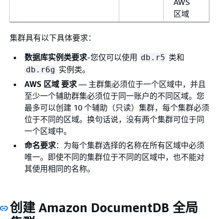
AWS
区域
集群具有以下具体要求：
数据库实例类要求
-您仅可以使用
类和
db.r5
实例类。
db.r6g
AWS 区域 要求
— 主群集必须位于一个区域中，并且
至少一个辅助群集必须位于同一账户的不同区域。您
最多可以创建 10 个辅助（只读）集群，每个集群必须
位于不同的区域。换句话说，没有两个集群可位于同
一个区域中。
命名要求
：为每个集群选择的名称在所有区域中必须
唯一。即使不同的集群位于不同的区域中，也不能对
其使用相同的名称。
创建 Amazon DocumentDB 全局