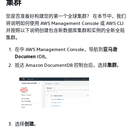
集群
您是否准备好构建您的第一个全球集群？ 在本节中，我们
将说明如何使用 AWS Management Console 或 AWS CLI
并按照以下说明创建包含新数据库集群和实例的全新全局
集群。
在中 AWS Management Console，导航到
亚马逊
Documen
tDB。
抵达 Amazon DocumentDB 控制台后，选择
集群
。
选择
创建
。