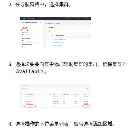
在导航窗格中，选择
集群
。
选择您要要向其中添加辅助集群的集群。确保集群为
。
Available
选择
操作
的下拉菜单列表，然后选择
添加区域
。