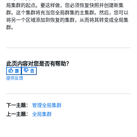
局集群的起点。要这样做，您必须恢复快照并创建新集
群。这个集群将充当您全局群集的主集群。然后，您可以
将另一个区域添加到恢复的集群，从而将其转变成全局集
群。
此页内容对您是否有帮助？
是
否
提供反馈
下一主题：
管理全局集群
上一主题：
全局集群