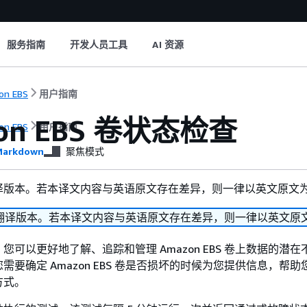
服务指南
开发人员工具
AI 资源
on EBS
用户指南
on EBS 卷状态检查
on EBS
用户指南
arkdown
聚焦模式
译版本。若本译文内容与英语原文存在差异，则一律以英文原文
翻译版本。若本译文内容与英语原文存在差异，则一律以英文原
您可以更好地了解、追踪和管理 Amazon EBS 卷上数据的潜
需要确定 Amazon EBS 卷是否损坏的时候为您提供信息，帮
方式。