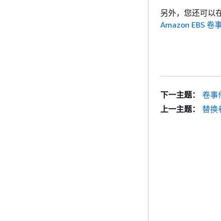
另外，您还可以
Amazon EBS 卷
下一主题：
卷事
上一主题：
替换