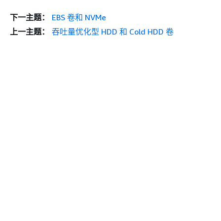
下一主题：
EBS 卷和 NVMe
上一主题：
吞吐量优化型 HDD 和 Cold HDD 卷