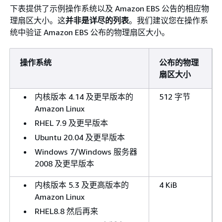
下表提供了示例操作系统以及 Amazon EBS 公告的相应物
理扇区大小。这
并非是详尽的列表
。我们建议您在操作系
统中验证 Amazon EBS 公布的物理扇区大小。
操作系统
公布的物理
扇区大小
内核版本 4.14 及更早版本的
512 字节
Amazon Linux
RHEL 7.9 及更早版本
Ubuntu 20.04 及更早版本
Windows 7/Windows 服务器
2008 及更早版本
内核版本 5.3 及更高版本的
4 KiB
Amazon Linux
RHEL8.8 然后再来