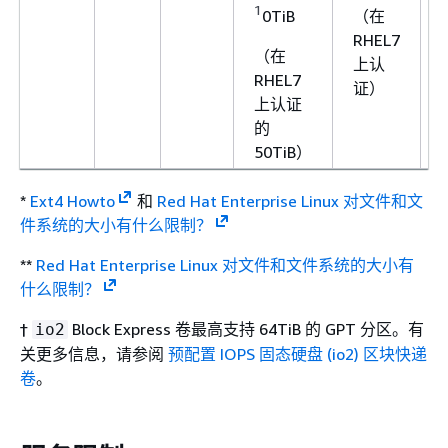
1
0TiB
（在
RHEL7
（在
上认
RHEL7
证）
上认证
的
50TiB）
*
Ext4 Howto
和
Red Hat Enterprise Linux 对文件和文
件系统的大小有什么限制？
**
Red Hat Enterprise Linux 对文件和文件系统的大小有
什么限制？
†
Block Express 卷最高支持 64TiB 的 GPT 分区。有
io2
关更多信息，请参阅
预配置 IOPS 固态硬盘 (io2) 区块快递
卷
。