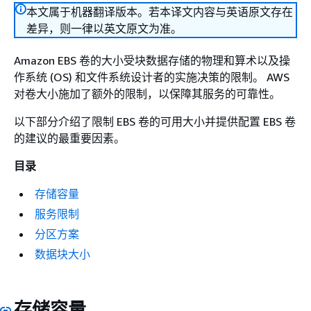
本文属于机器翻译版本。若本译文内容与英语原文存在
差异，则一律以英文原文为准。
Amazon EBS 卷的大小受块数据存储的物理和算术以及操
作系统 (OS) 和文件系统设计者的实施决策的限制。 AWS
对卷大小施加了额外的限制，以保障其服务的可靠性。
以下部分介绍了限制 EBS 卷的可用大小并提供配置 EBS 卷
的建议的最重要因素。
目录
存储容量
服务限制
分区方案
数据块大小
存储容量