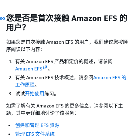
您是否是首次接触 Amazon EFS 的
用户？
如果您是首次接触 Amazon EFS 的用户，我们建议您按顺
序阅读以下内容：
有关 Amazon EFS 产品和定价的概述，请参阅
Amazon EFS
。
有关 Amazon EFS 技术概述，请参阅
Amazon EFS 的
工作原理
。
试试
开始使用
练习。
如需了解有关 Amazon EFS 的更多信息，请参阅以下主
题，其中更详细地讨论了该服务：
创建和管理 EFS 资源
管理 EFS 文件系统