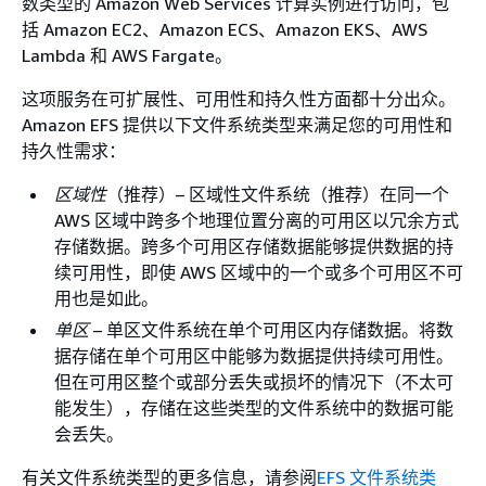
数类型的 Amazon Web Services 计算实例进行访问，包
括 Amazon EC2、Amazon ECS、Amazon EKS、AWS
Lambda 和 AWS Fargate。
这项服务在可扩展性、可用性和持久性方面都十分出众。
Amazon EFS 提供以下文件系统类型来满足您的可用性和
持久性需求：
区域性
（推荐）– 区域性文件系统（推荐）在同一个
AWS 区域中跨多个地理位置分离的可用区以冗余方式
存储数据。跨多个可用区存储数据能够提供数据的持
续可用性，即使 AWS 区域中的一个或多个可用区不可
用也是如此。
单区
– 单区文件系统在单个可用区内存储数据。将数
据存储在单个可用区中能够为数据提供持续可用性。
但在可用区整个或部分丢失或损坏的情况下（不太可
能发生），存储在这些类型的文件系统中的数据可能
会丢失。
有关文件系统类型的更多信息，请参阅
EFS 文件系统类