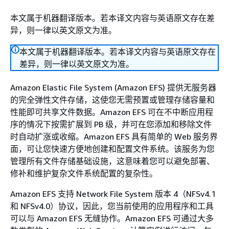
本文属于机器翻译版本。若本译文内容与英语原文存在差
异，则一律以英文原文为准。
本文属于机器翻译版本。若本译文内容与英语原文存在
差异，则一律以英文原文为准。
Amazon Elastic File System (Amazon EFS) 提供无服务器
的完全弹性文件存储，这使您无需预置或管理存储容量和
性能即可共享文件数据。Amazon EFS 可在不中断应用程
序的情况下按需扩展到 PB 级，并可在您添加和移除文件
时自动扩涨或收缩。Amazon EFS 具有简单的 Web 服务界
面，可让您快速方便地创建和配置文件系统。该服务为您
管理所有文件存储基础设施，这意味着您可以避免部署、
修补和维护复杂文件系统配置的复杂性。
Amazon EFS 支持 Network File System 版本 4（NFSv4.1
和 NFSv4.0）协议，因此，您当前使用的应用程序和工具
可以与 Amazon EFS 无缝协作。Amazon EFS 可通过大多