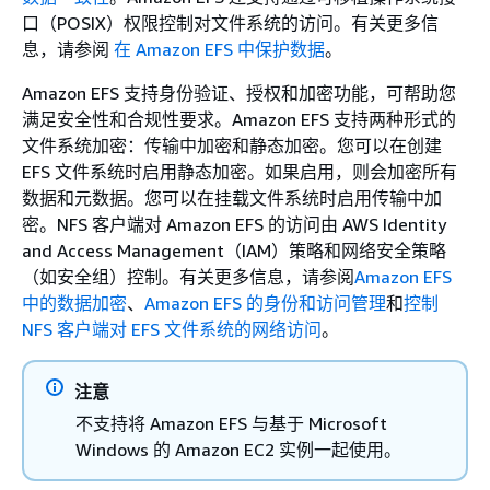
口（POSIX）权限控制对文件系统的访问。有关更多信
息，请参阅
在 Amazon EFS 中保护数据
。
Amazon EFS 支持身份验证、授权和加密功能，可帮助您
满足安全性和合规性要求。Amazon EFS 支持两种形式的
文件系统加密：传输中加密和静态加密。您可以在创建
EFS 文件系统时启用静态加密。如果启用，则会加密所有
数据和元数据。您可以在挂载文件系统时启用传输中加
密。NFS 客户端对 Amazon EFS 的访问由 AWS Identity
and Access Management（IAM）策略和网络安全策略
（如安全组）控制。有关更多信息，请参阅
Amazon EFS
中的数据加密
、
Amazon EFS 的身份和访问管理
和
控制
NFS 客户端对 EFS 文件系统的网络访问
。
注意
不支持将 Amazon EFS 与基于 Microsoft
Windows 的 Amazon EC2 实例一起使用。