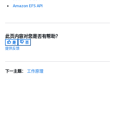
Amazon EFS API
此页内容对您是否有帮助？
是
否
提供反馈
下一主题：
工作原理