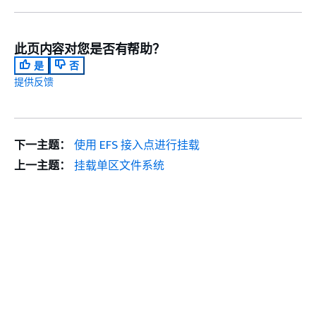
此页内容对您是否有帮助？
是
否
提供反馈
下一主题：
使用 EFS 接入点进行挂载
上一主题：
挂载单区文件系统