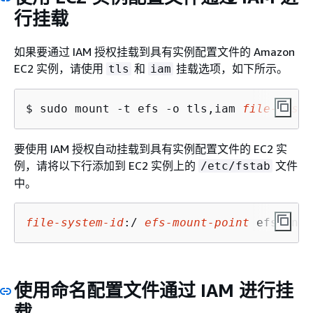
行挂载
如果要通过 IAM 授权挂载到具有实例配置文件的 Amazon
EC2 实例，请使用
和
挂载选项，如下所示。
tls
iam
$ 
sudo mount -t efs -o tls,iam 
file-syste
要使用 IAM 授权自动挂载到具有实例配置文件的 EC2 实
例，请将以下行添加到 EC2 实例上的
文件
/etc/fstab
中。
file-system-id
:/ 
efs-mount-point
 efs _net
使用命名配置文件通过 IAM 进行挂
载