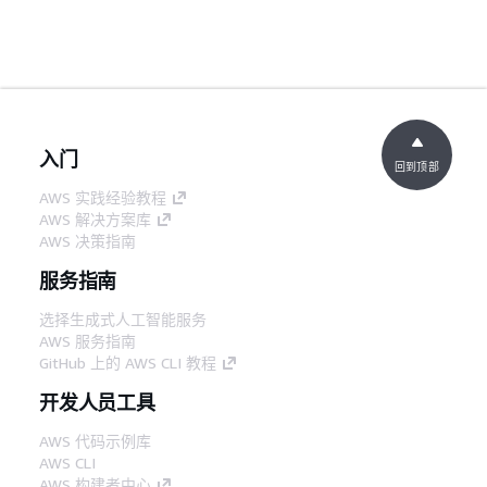
入门
回到顶部
AWS 实践经验教程
AWS 解决方案库
AWS 决策指南
服务指南
选择生成式人工智能服务
AWS 服务指南
GitHub 上的 AWS CLI 教程
开发人员工具
AWS 代码示例库
AWS CLI
AWS 构建者中心