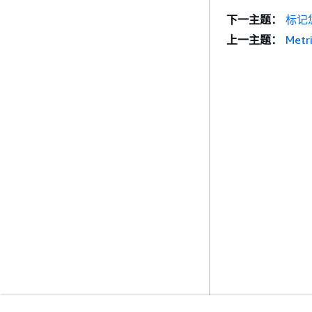
下一主题：
标记
上一主题：
Metri