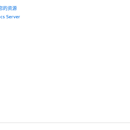
您的资源
cs Server