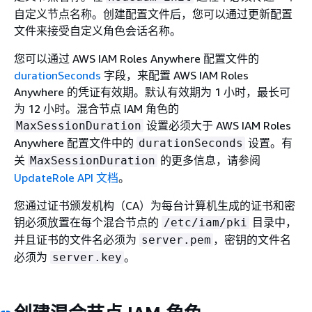
自定义节点名称。创建配置文件后，您可以通过更新配置
文件来接受自定义角色会话名称。
您可以通过 AWS IAM Roles Anywhere 配置文件的
durationSeconds
字段，来配置 AWS IAM Roles
Anywhere 的凭证有效期。默认有效期为 1 小时，最长可
为 12 小时。混合节点 IAM 角色的
设置必须大于 AWS IAM Roles
MaxSessionDuration
Anywhere 配置文件中的
设置。有
durationSeconds
关
的更多信息，请参阅
MaxSessionDuration
UpdateRole API 文档
。
您通过证书颁发机构（CA）为每台计算机生成的证书和密
钥必须放置在每个混合节点的
目录中，
/etc/iam/pki
并且证书的文件名必须为
，密钥的文件名
server.pem
必须为
。
server.key