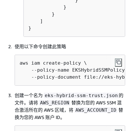
                }

            }

        }

    ]

}
使用以下命令创建此策略
aws iam create-policy \

    --policy-name EKSHybridSSMPolicy \

    --policy-document file://eks-hybri
创建一个名为
的
eks-hybrid-ssm-trust.json
文件。请将
替换为您的 AWS SSM 混
AWS_REGION
合激活所在的 AWS 区域，将
替
AWS_ACCOUNT_ID
换为您的 AWS 账户 ID。