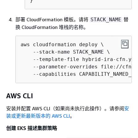
}
部署 CloudFormation 模板。请将
替
STACK_NAME
换 CloudFormation 堆栈的名称。
aws cloudformation deploy \

    --stack-name STACK_NAME \

    --template-file hybrid-ira-cfn.yaml
    --parameter-overrides file://cfn-i
    --capabilities CAPABILITY_NAMED_IA
AWS CLI
安装并配置 AWS CLI（如果尚未执行此操作）。请参阅
安
装或更新最新版本的 AWS CLI
。
创建 EKS 描述集群策略