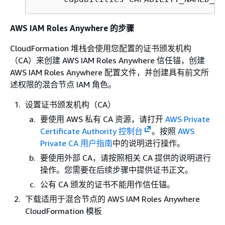
AWS IAM Roles Anywhere 的步骤
CloudFormation 堆栈会使用您配置的证书颁发机构
（CA）来创建 AWS IAM Roles Anywhere 信任锚，创建
AWS IAM Roles Anywhere 配置文件，并创建具有前文所
述权限的混合节点 IAM 角色。
设置证书颁发机构（CA）
要使用 AWS 私有 CA 资源，请打开
AWS Private
Certificate Authority 控制台
。按照
AWS
Private CA 用户指南
中的说明进行操作。
要使用外部 CA，请按照相关 CA 提供的说明进行
操作。您需要在后续步骤中提供证书正文。
公有 CA 颁发的证书不能用作信任锚。
下载适用于混合节点的 AWS IAM Roles Anywhere
CloudFormation 模板