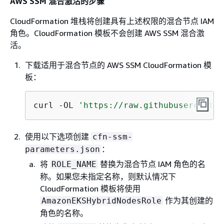
AWS SSM 混合激活的步骤
CloudFormation 堆栈将创建具有上述权限的混合节点 IAM
角色。CloudFormation 模板不会创建 AWS SSM 混合激
活。
下载适用于混合节点的 AWS SSM CloudFormation 模
板：
curl -OL 
'https://raw.githubuserconten
使用以下选项创建
cfn-ssm-
：
parameters.json
将
替换为混合节点 IAM 角色的名
ROLE_NAME
称。如果您未指定名称，则默认情况下
CloudFormation 模板将使用
作为其创建的
AmazonEKSHybridNodesRole
角色的名称。