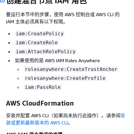
创建混合节点 IAM 角色
要运行本节中的步骤，使用 AWS 控制台或 AWS CLI 的
IAM 主体必须具有以下权限。
iam:CreatePolicy
iam:CreateRole
iam:AttachRolePolicy
如果使用的是 AWS IAM Roles Anywhere
rolesanywhere:CreateTrustAnchor
rolesanywhere:CreateProfile
iam:PassRole
AWS CloudFormation
安装并配置 AWS CLI（如果尚未执行此操作）。请参阅
安
装或更新最新版本的 AWS CLI
。