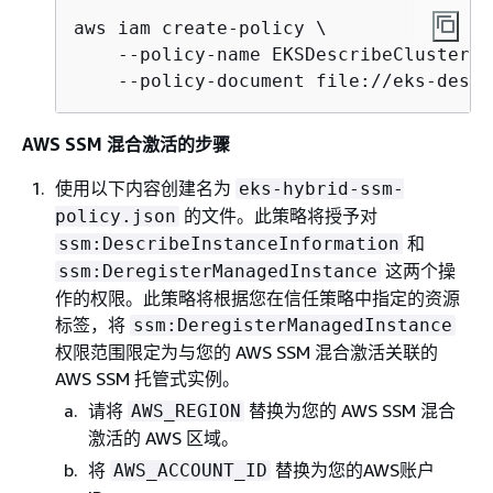
aws iam create-policy \

    --policy-name EKSDescribeClusterPo
    --policy-document file://eks-descr
AWS SSM 混合激活的步骤
使用以下内容创建名为
eks-hybrid-ssm-
的文件。此策略将授予对
policy.json
和
ssm:DescribeInstanceInformation
这两个操
ssm:DeregisterManagedInstance
作的权限。此策略将根据您在信任策略中指定的资源
标签，将
ssm:DeregisterManagedInstance
权限范围限定为与您的 AWS SSM 混合激活关联的
AWS SSM 托管式实例。
请将
替换为您的 AWS SSM 混合
AWS_REGION
激活的 AWS 区域。
将
替换为您的AWS账户
AWS_ACCOUNT_ID