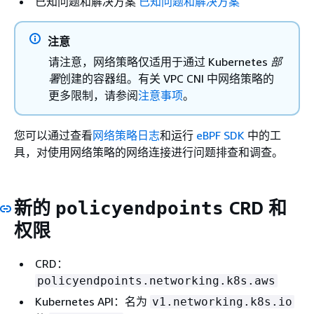
已知问题和解决方案
已知问题和解决方案
注意
请注意，网络策略仅适用于通过 Kubernetes
部
署
创建的容器组。有关 VPC CNI 中网络策略的
更多限制，请参阅
注意事项
。
您可以通过查看
网络策略日志
和运行
eBPF SDK
中的工
具，对使用网络策略的网络连接进行问题排查和调查。
新的
CRD 和
policyendpoints
权限
CRD：
policyendpoints.networking.k8s.aws
Kubernetes API：名为
v1.networking.k8s.io