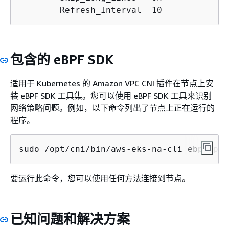
        Refresh_Interval  10
包含的 eBPF SDK
适用于 Kubernetes 的 Amazon VPC CNI 插件在节点上安
装 eBPF SDK 工具集。您可以使用 eBPF SDK 工具来识别
网络策略问题。例如，以下命令列出了节点上正在运行的
程序。
sudo /opt/cni/bin/aws-eks-na-cli ebpf pro
要运行此命令，您可以使用任何方法连接到节点。
已知问题和解决方案