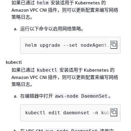
如果已通过
安装适用于 Kubernetes 的
helm
Amazon VPC CNI 插件，则可以更新配置来编写网络
策略日志。
运行以下命令以启用网络策略。
helm upgrade --set nodeAgent.enableP
kubectl
如果已通过
安装适用于 Kubernetes 的
kubectl
Amazon VPC CNI 插件，则可以更新配置来编写网络
策略日志。
在编辑器中打开
。
aws-node
DaemonSet
kubectl edit daemonset -n kube-syste