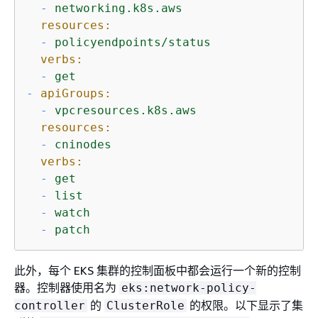
-
networking.k8s.aws
resources:
-
policyendpoints/status
verbs:
-
get
-
apiGroups:
-
vpcresources.k8s.aws
resources:
-
cninodes
verbs:
-
get
-
list
-
watch
-
patch
此外，每个 EKS 集群的控制面板中都会运行一个新的控制
器。控制器使用名为
eks:network-policy-
的
的权限。以下显示了集
controller
ClusterRole