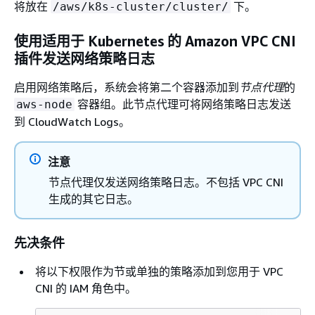
将放在
下。
/aws/k8s-cluster/cluster/
使用适用于 Kubernetes 的 Amazon VPC CNI
插件发送网络策略日志
启用网络策略后，系统会将第二个容器添加到
节点代理
的
容器组。此节点代理可将网络策略日志发送
aws-node
到 CloudWatch Logs。
注意
节点代理仅发送网络策略日志。不包括 VPC CNI
生成的其它日志。
先决条件
将以下权限作为节或单独的策略添加到您用于 VPC
CNI 的 IAM 角色中。