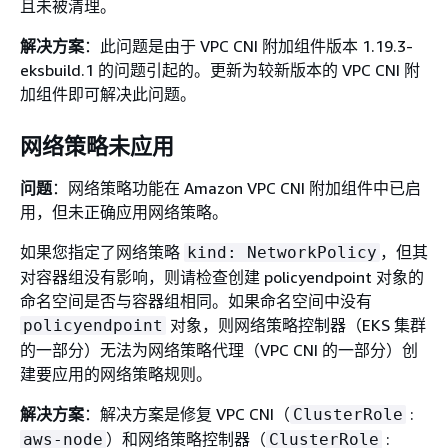
且未被清理。
解决方案
：此问题是由于 VPC CNI 附加组件版本 1.19.3-
eksbuild.1 的问题引起的。更新为较新版本的 VPC CNI 附
加组件即可解决此问题。
网络策略未应用
问题
：网络策略功能在 Amazon VPC CNI 附加组件中已启
用，但未正确应用网络策略。
如果您指定了网络策略
，但其
kind: NetworkPolicy
对容器组没有影响，则请检查创建 policyendpoint 对象的
命名空间是否与容器组相同。如果命名空间中没有
对象，则网络策略控制器（EKS 集群
policyendpoint
的一部分）无法为网络策略代理（VPC CNI 的一部分）创
建要应用的网络策略规则。
解决方案
：解决方案是修复 VPC CNI（
:
ClusterRole
）和网络策略控制器（
:
aws-node
ClusterRole