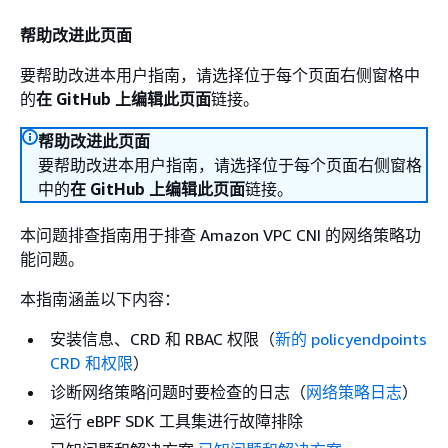
帮助改进此页面
要帮助改进本用户指南，请选择位于每个页面右侧窗格中
的
在 GitHub 上编辑此页面
链接。
帮助改进此页面
要帮助改进本用户指南，请选择位于每个页面右侧窗格
中的
在 GitHub 上编辑此页面
链接。
本问题排查指南用于排查 Amazon VPC CNI 的网络策略功
能问题。
本指南涵盖以下内容：
安装信息、CRD 和 RBAC 权限（
新的 policyendpoints
CRD 和权限
）
诊断网络策略问题时要检查的日志（
网络策略日志
）
运行 eBPF SDK 工具集进行故障排除