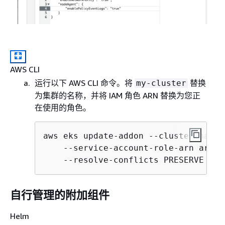
AWS CLI
运行以下 AWS CLI 命令。将
替换
my-cluster
为集群的名称，并将 IAM 角色 ARN 替换为您正
在使用的角色。
aws eks update-addon --cluster-name 
    --service-account-role-arn arn:a
    --resolve-conflicts PRESERVE --c
自行管理的附加组件
Helm