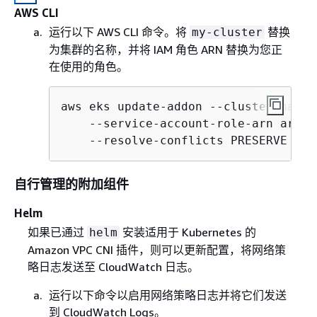
AWS CLI
运行以下 AWS CLI 命令。将
替换
my-cluster
为集群的名称，并将 IAM 角色 ARN 替换为您正
在使用的角色。
aws eks update-addon --cluster-name 
    --service-account-role-arn arn:a
    --resolve-conflicts PRESERVE --c
自行管理的附加组件
Helm
如果已通过
安装适用于 Kubernetes 的
helm
Amazon VPC CNI 插件，则可以更新配置，将网络策
略日志发送至 CloudWatch 日志。
运行以下命令以启用网络策略日志并将它们发送
到 CloudWatch Logs。