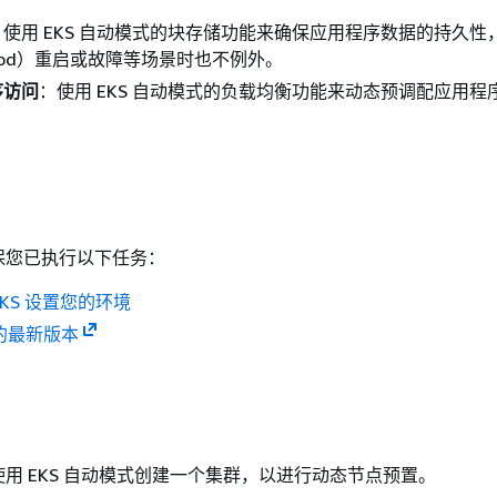
：使用 EKS 自动模式的块存储功能来确保应用程序数据的持久性
od）重启或故障等场景时也不例外。
序访问
：使用 EKS 自动模式的负载均衡功能来动态预调配应用程
保您已执行以下任务：
 EKS 设置您的环境
l 的最新版本
用 EKS 自动模式创建一个集群，以进行动态节点预置。