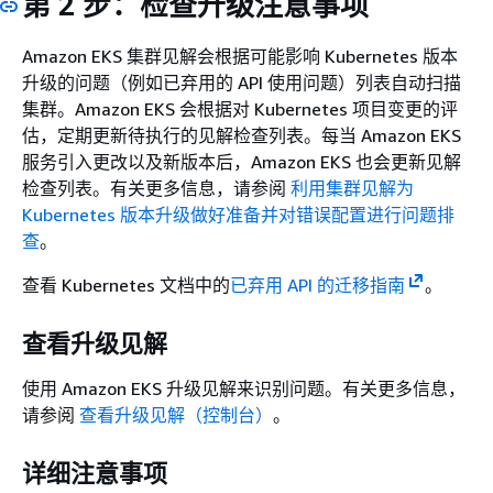
第 2 步：检查升级注意事项
Amazon EKS 集群见解会根据可能影响 Kubernetes 版本
升级的问题（例如已弃用的 API 使用问题）列表自动扫描
集群。Amazon EKS 会根据对 Kubernetes 项目变更的评
估，定期更新待执行的见解检查列表。每当 Amazon EKS
服务引入更改以及新版本后，Amazon EKS 也会更新见解
检查列表。有关更多信息，请参阅
利用集群见解为
Kubernetes 版本升级做好准备并对错误配置进行问题排
查
。
查看 Kubernetes 文档中的
已弃用 API 的迁移指南
。
查看升级见解
使用 Amazon EKS 升级见解来识别问题。有关更多信息，
请参阅
查看升级见解（控制台）
。
详细注意事项