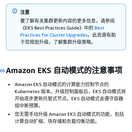
注意
要了解有关集群更新内容的更多信息，请参阅
《EKS Best Practices Guide》中的
Best
Practices for Cluster Upgrades
。此资源有助
于您规划升级，了解集群升级策略。
Amazon EKS 自动模式的注意事项
Amazon EKS 自动模式的计算能力控制节点的
Kubernetes 版本。升级控制面板后，EKS 自动模式将
开始逐步更新托管式节点。EKS 自动模式会遵守容器
组中断预算。
您无需手动升级 Amazon EKS 自动模式的功能，包括
计算自动扩缩、块存储和负载均衡功能。