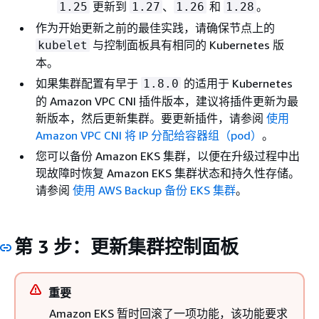
更新到
、
和
。
1.25
1.27
1.26
1.28
作为开始更新之前的最佳实践，请确保节点上的
与控制面板具有相同的 Kubernetes 版
kubelet
本。
如果集群配置有早于
的适用于 Kubernetes
1.8.0
的 Amazon VPC CNI 插件版本，建议将插件更新为最
新版本，然后更新集群。要更新插件，请参阅
使用
Amazon VPC CNI 将 IP 分配给容器组（pod）
。
您可以备份 Amazon EKS 集群，以便在升级过程中出
现故障时恢复 Amazon EKS 集群状态和持久性存储。
请参阅
使用 AWS Backup 备份 EKS 集群
。
第 3 步：更新集群控制面板
重要
Amazon EKS 暂时回滚了一项功能，该功能要求