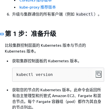
CoreDNS 推荐版本
kube-proxy 推荐版本
升级与集群通信的所有客户端（例如
）。
kubectl
第 1 步：准备升级
比较集群控制层面的 Kubernetes 版本与节点的
Kubernetes 版本。
获取集群控制面板的 Kubernetes 版本。
kubectl version
获取您的节点的 Kubernetes 版本。此命令会返回所
有自主管理型和托管式 Amazon EC2、Fargate 和混
合节点。每个 Fargate 容器组（pod）都作为其自身
的节点列出。