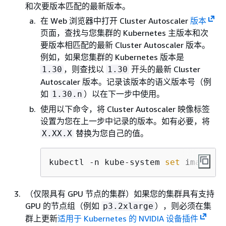
和次要版本匹配的最新版本。
在 Web 浏览器中打开 Cluster Autoscaler
版本
页面，查找与您集群的 Kubernetes 主版本和次
要版本相匹配的最新 Cluster Autoscaler 版本。
例如，如果您集群的 Kubernetes 版本是
，则查找以
开头的最新 Cluster
1.30
1.30
Autoscaler 版本。记录该版本的语义版本号（例
如
）以在下一步中使用。
1.30.n
使用以下命令，将 Cluster Autoscaler 映像标签
设置为您在上一步中记录的版本。如有必要，将
替换为您自己的值。
X.XX.X
kubectl -n kube-system 
set
 image de
（仅限具有 GPU 节点的集群）如果您的集群具有支持
GPU 的节点组（例如
），则必须在集
p3.2xlarge
群上更新
适用于 Kubernetes 的 NVIDIA 设备插件