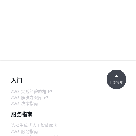
入门
回到顶部
AWS 实践经验教程
AWS 解决方案库
AWS 决策指南
服务指南
选择生成式人工智能服务
AWS 服务指南