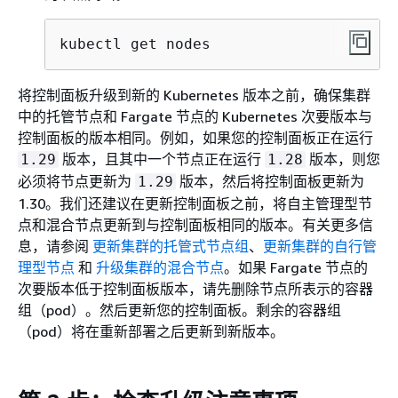
kubectl get nodes
将控制面板升级到新的 Kubernetes 版本之前，确保集群
中的托管节点和 Fargate 节点的 Kubernetes 次要版本与
控制面板的版本相同。例如，如果您的控制面板正在运行
版本，且其中一个节点正在运行
版本，则您
1.29
1.28
必须将节点更新为
版本，然后将控制面板更新为
1.29
1.30。我们还建议在更新控制面板之前，将自主管理型节
点和混合节点更新到与控制面板相同的版本。有关更多信
息，请参阅
更新集群的托管式节点组
、
更新集群的自行管
理型节点
和
升级集群的混合节点
。如果 Fargate 节点的
次要版本低于控制面板版本，请先删除节点所表示的容器
组（pod）。然后更新您的控制面板。剩余的容器组
（pod）将在重新部署之后更新到新版本。