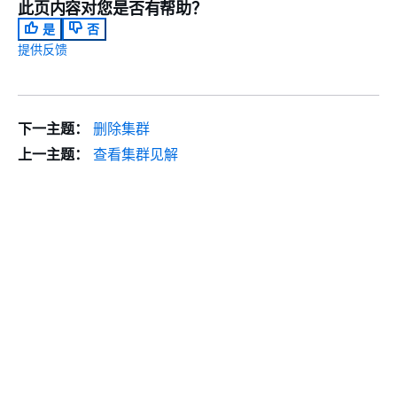
此页内容对您是否有帮助？
是
否
提供反馈
下一主题：
删除集群
上一主题：
查看集群见解