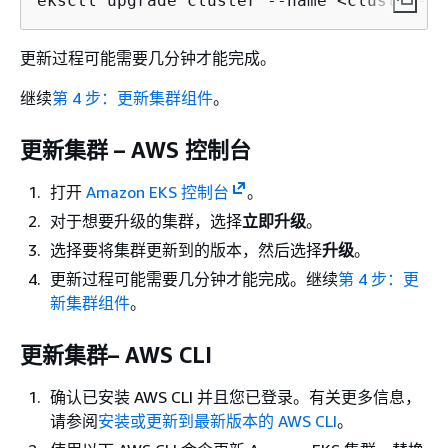
eksctl upgrade cluster --name <cluster-na
更新过程可能需要几分钟才能完成。
继续
第 4 步：更新集群组件
。
更新集群 – AWS 控制台
打开
Amazon EKS 控制台
。
对于想要升级的集群，选择
立即升级
。
选择要将集群更新到的版本，然后选择
升级
。
更新过程可能需要几分钟才能完成。继续
第 4 步：更
新集群组件
。
更新集群– AWS CLI
确认已安装 AWS CLI 并且您已登录。有关更多信息，
请参阅
安装或更新到最新版本的 AWS CLI
。