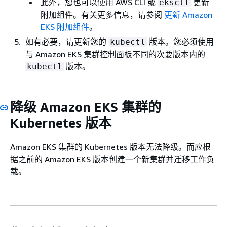
此外，您也可以使用 AWS CLI 或
更新
eksctl
附加组件。有关更多信息，请参阅
更新 Amazon
EKS 附加组件
。
如有必要，请更新您的
版本。您必须使用
kubectl
与 Amazon EKS 集群控制面板不同的次要版本内的
版本。
kubectl
降级 Amazon EKS 集群的
Kubernetes 版本
Amazon EKS 集群的 Kubernetes 版本无法降级。而应根
据之前的 Amazon EKS 版本创建一个新集群并迁移工作负
载。