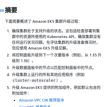
摘要
下面简要概述了 Amazon EKS 集群升级过程：
确保集群处于支持升级的状态。这包括检查部署到集
群中的资源所使用的 Kubernetes API，确保集群没有
任何运行状况问题。在评估集群的升级准备情况时，
您应使用 Amazon EKS 升级见解。
将控制面板升级到下一个次要版本（例如，从 1.35 升
级到 1.36）。
升级数据面板中的节点以匹配控制面板中的节点。
升级集群上运行的所有其他应用程序（例如
）。
cluster-autoscaler
升级 Amazon EKS 提供的附加组件，例如默认包含的
附加组件：
Amazon VPC CNI 推荐版本