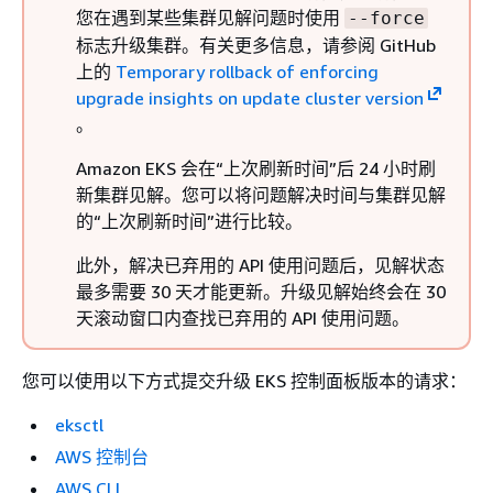
您在遇到某些集群见解问题时使用
--force
标志升级集群。有关更多信息，请参阅 GitHub
上的
Temporary rollback of enforcing
upgrade insights on update cluster version
。
Amazon EKS 会在“上次刷新时间”后 24 小时刷
新集群见解。您可以将问题解决时间与集群见解
的“上次刷新时间”进行比较。
此外，解决已弃用的 API 使用问题后，见解状态
最多需要 30 天才能更新。升级见解始终会在 30
天滚动窗口内查找已弃用的 API 使用问题。
您可以使用以下方式提交升级 EKS 控制面板版本的请求：
eksctl
AWS 控制台
AWS CLI