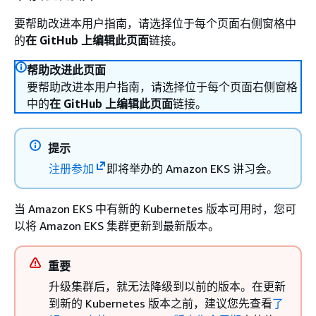
要帮助改进本用户指南，请选择位于每个页面右侧窗格中
的
在 GitHub 上编辑此页面
链接。
帮助改进此页面
要帮助改进本用户指南，请选择位于每个页面右侧窗格
中的
在 GitHub 上编辑此页面
链接。
提示
注册参加
即将举办的 Amazon EKS 讲习会。
当 Amazon EKS 中有新的 Kubernetes 版本可用时，您可
以将 Amazon EKS 集群更新到最新版本。
重要
升级集群后，就无法降级到以前的版本。在更新
到新的 Kubernetes 版本之前，建议您先查看
了