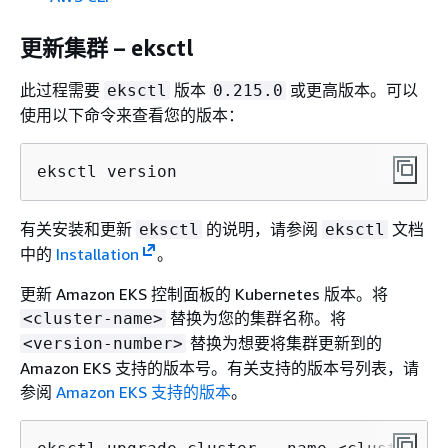
更新集群 – eksctl
此过程需要
版本
或更高版本。可以
eksctl
0.215.0
使用以下命令来查看您的版本：
eksctl version
有关安装和更新
的说明，请参阅
文档
eksctl
eksctl
中的
Installation
。
更新 Amazon EKS 控制面板的 Kubernetes 版本。将
替换为您的集群名称。将
<cluster-name>
替换为想要将集群更新到的
<version-number>
Amazon EKS 支持的版本号。有关支持的版本号列表，请
参阅
Amazon EKS 支持的版本
。