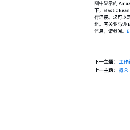
图中显示的 Amaz
下，Elastic 
行连接。您可以
组。有关亚马逊 EC
信息，请参阅。
下一主题：
工作
上一主题：
概念