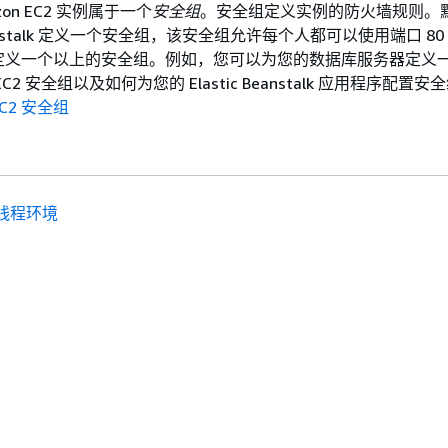
on EC2 实例属于一个
安全组
。安全组定义实例的防火墙规则。
Beanstalk 定义一个安全组，该安全组允许每个人都可以使用端口 80 (
定义一个以上的安全组。例如，您可以为您的数据库服务器定义
2 安全组以及如何为您的 Elastic Beanstalk 应用程序配置
EC2 安全组
线程环境