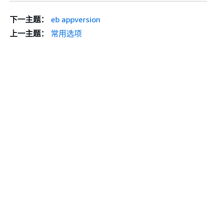
下一主题：
eb appversion
上一主题：
常用选项