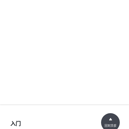
入门
回到顶部