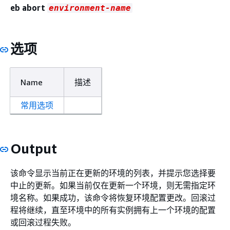
eb abort
environment-name
选项
Name
描述
常用选项
Output
该命令显示当前正在更新的环境的列表，并提示您选择要
中止的更新。如果当前仅在更新一个环境，则无需指定环
境名称。如果成功，该命令将恢复环境配置更改。回滚过
程将继续，直至环境中的所有实例拥有上一个环境的配置
或回滚过程失败。