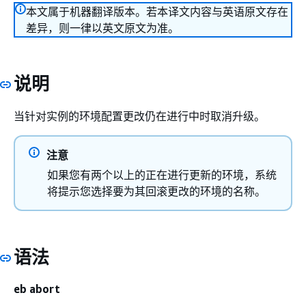
本文属于机器翻译版本。若本译文内容与英语原文存在
差异，则一律以英文原文为准。
说明
当针对实例的环境配置更改仍在进行中时取消升级。
注意
如果您有两个以上的正在进行更新的环境，系统
将提示您选择要为其回滚更改的环境的名称。
语法
eb abort