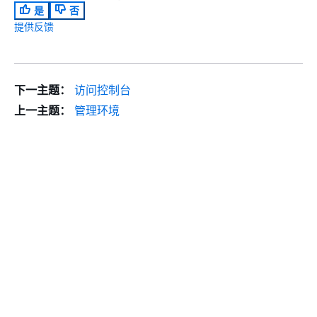
是
否
提供反馈
下一主题：
访问控制台
上一主题：
管理环境