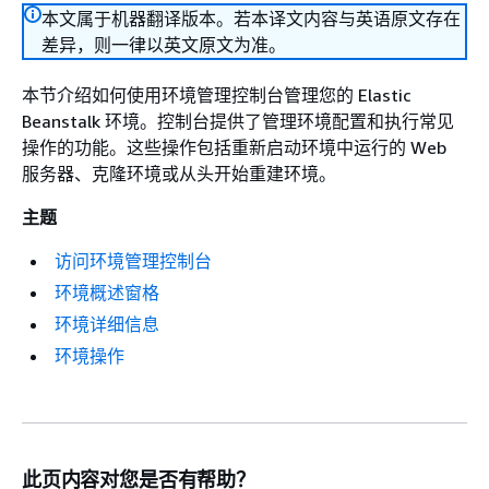
本文属于机器翻译版本。若本译文内容与英语原文存在
差异，则一律以英文原文为准。
本节介绍如何使用环境管理控制台管理您的 Elastic
Beanstalk 环境。控制台提供了管理环境配置和执行常见
操作的功能。这些操作包括重新启动环境中运行的 Web
服务器、克隆环境或从头开始重建环境。
主题
访问环境管理控制台
环境概述窗格
环境详细信息
环境操作
此页内容对您是否有帮助？