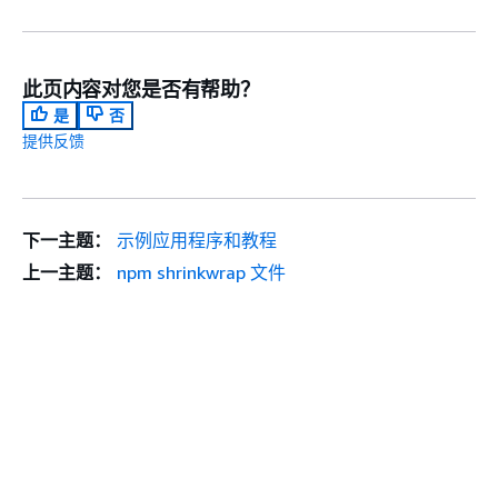
此页内容对您是否有帮助？
是
否
提供反馈
下一主题：
示例应用程序和教程
上一主题：
npm shrinkwrap 文件