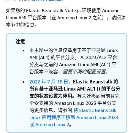
如果您的 Elastic Beanstalk Node.js 环境使用 Amazon
Linux AMI 平台版本（在 Amazon Linux 2 之前），请阅读
本节中的信息。
注意
本主题中的信息仅适用于基于亚马逊 Linux
AMI (AL1) 的平台分支。 AL2023/AL2 平台
分支与之前的 Amazon Linux AMI (AL1) 平
台版本不兼容，
需要不同的配置设置
。
2022 年 7 月 18 日，
Elastic Beanstalk 将
所有基于亚马逊 Linux AMI AL1 () 的平台分
支的状态设置为停用。
有关迁移到当前且完
全受支持的 Amazon Linux 2023 平台分支
的更多信息，请参阅
将 Elastic Beanstalk
Linux 应用程序迁移到 Amazon Linux 2023
或 Amazon Linux 2
。