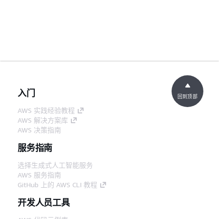
入门
回到顶部
AWS 实践经验教程
AWS 解决方案库
AWS 决策指南
服务指南
选择生成式人工智能服务
AWS 服务指南
GitHub 上的 AWS CLI 教程
开发人员工具