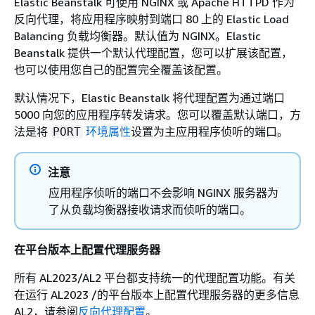
Elastic Beanstalk 可使用 NGINX 或 Apache HTTPD 作为
反向代理，将应用程序映射到端口 80 上的 Elastic Load
Balancing 负载均衡器。默认值为 NGINX。Elastic
Beanstalk 提供一个默认代理配置，您可以扩展该配置，
也可以使用您自己的配置完全覆盖该配置。
默认情况下，Elastic Beanstalk 将代理配置为通过端口
5000 向您的应用程序转发请求。您可以覆盖默认端口，方
法是将
环境属性
设置为主应用程序侦听的端口。
PORT
注意
应用程序侦听的端口不会影响 NGINX 服务器为
了从负载均衡器接收请求而侦听的端口。
在平台版本上配置代理服务器
所有 AL2023/AL2 平台都支持统一的代理配置功能。有关
在运行 AL2023 /的平台版本上配置代理服务器的更多信息
AL2，请参阅
反向代理配置
。