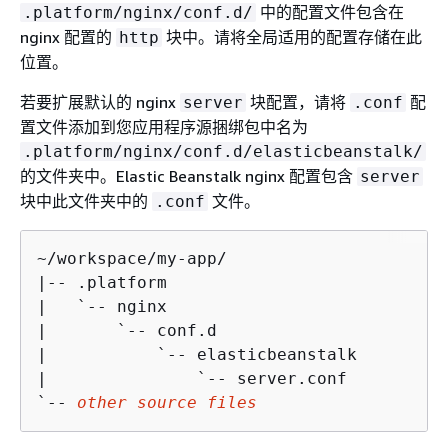
中的配置文件包含在
.platform/nginx/conf.d/
nginx 配置的
块中。请将全局适用的配置存储在此
http
位置。
若要扩展默认的 nginx
块配置，请将
配
server
.conf
置文件添加到您应用程序源捆绑包中名为
.platform/nginx/conf.d/elasticbeanstalk/
的文件夹中。Elastic Beanstalk nginx 配置包含
server
块中此文件夹中的
文件。
.conf
~/workspace/my-app/

|-- .platform

|   `-- nginx

|       `-- conf.d

|           `-- elasticbeanstalk

|               `-- server.conf

`-- 
other source files