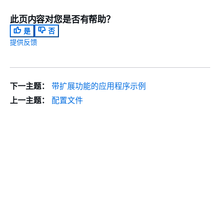
此页内容对您是否有帮助？
是
否
提供反馈
下一主题：
带扩展功能的应用程序示例
上一主题：
配置文件