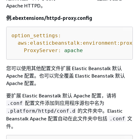
Apache HTTPD。
例.ebextensions/httpd-proxy.config
option_settings:
aws:elasticbeanstalk:environment:proxy:
ProxyServer:
apache
您可以使用其他配置文件扩展 Elastic Beanstalk 默认
Apache 配置。也可以完全覆盖 Elastic Beanstalk 默认
Apache 配置。
要扩展 Elastic Beanstalk 默认 Apache 配置，请将
配置文件添加到应用程序源包中名为
.conf
的文件夹中。Elastic
.platform/httpd/conf.d
Beanstalk Apache 配置自动在此文件夹中包括
文
.conf
件。