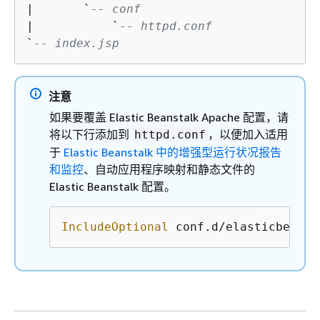
|       `
-- conf
|           `
-- httpd.conf
`
-- index.jsp
注意
如果要覆盖 Elastic Beanstalk Apache 配置，请
将以下行添加到
，以便加入适用
httpd.conf
于
Elastic Beanstalk 中的增强型运行状况报告
和监控
、自动应用程序映射和静态文件的
Elastic Beanstalk 配置。
IncludeOptional
 conf.d/elasticbeanst