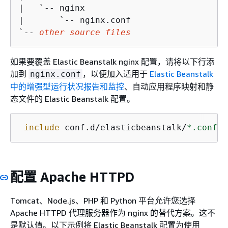
|   `-- nginx

|       `-- nginx.conf

`-- 
other source files
如果要覆盖 Elastic Beanstalk nginx 配置，请将以下行添
加到
，以便加入适用于
Elastic Beanstalk
nginx.conf
中的增强型运行状况报告和监控
、自动应用程序映射和静
态文件的 Elastic Beanstalk 配置。
include
 conf.d/elasticbeanstalk/
*.conf
;
配置 Apache HTTPD
Tomcat、Node.js、PHP 和 Python 平台允许您选择
Apache HTTPD 代理服务器作为 nginx 的替代方案。这不
是默认值。以下示例将 Elastic Beanstalk 配置为使用