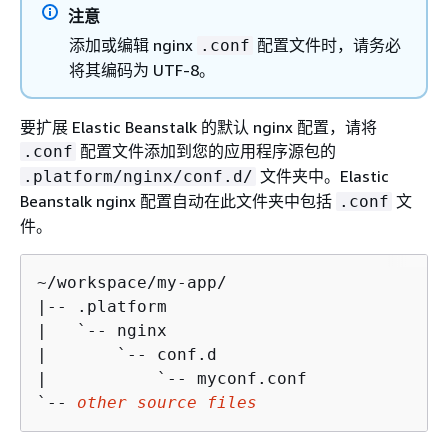
注意
添加或编辑 nginx
配置文件时，请务必
.conf
将其编码为 UTF-8。
要扩展 Elastic Beanstalk 的默认 nginx 配置，请将
配置文件添加到您的应用程序源包的
.conf
文件夹中。Elastic
.platform/nginx/conf.d/
Beanstalk nginx 配置自动在此文件夹中包括
文
.conf
件。
~/workspace/my-app/

|-- .platform

|   `-- nginx

|       `-- conf.d

|           `-- myconf.conf

`-- 
other source files