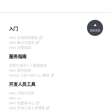
入门
回到顶部
AWS 实践经验教程
AWS 解决方案库
AWS 决策指南
服务指南
选择生成式人工智能服务
AWS 服务指南
GitHub 上的 AWS CLI 教程
开发人员工具
AWS 代码示例库
AWS CLI
AWS 构建者中心
AWS 开发人员工具博客