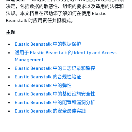
决定，包括数据的敏感性、组织的要求以及适用的法律和
法规。本文档旨在帮助您了解如何在使用 Elastic
Beanstalk 时应用责任共担模式。
主题
Elastic Beanstalk 中的数据保护
适用于 Elastic Beanstalk 的 Identity and Access
Management
Elastic Beanstalk 中的日志记录和监控
Elastic Beanstalk 的合规性验证
Elastic Beanstalk 中的弹性
Elastic Beanstalk 中的基础设施安全性
Elastic Beanstalk 中的配置和漏洞分析
Elastic Beanstalk 的安全最佳实践