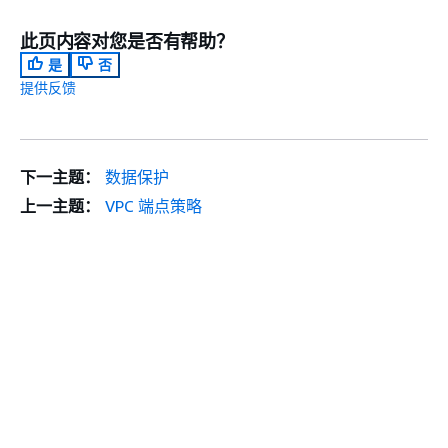
此页内容对您是否有帮助？
是
否
提供反馈
下一主题：
数据保护
上一主题：
VPC 端点策略