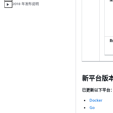
2018 年发布说明
R
新平台版
已更新以下平台
Docker
Go