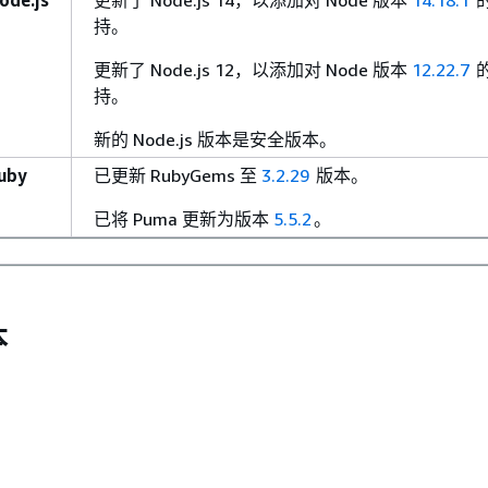
持。
更新了 Node.js 12，以添加对 Node 版本
12.22.7
持。
新的 Node.js 版本是安全版本。
uby
已更新 RubyGems 至
3.2.29
版本。
已将 Puma 更新为版本
5.5.2
。
本
：