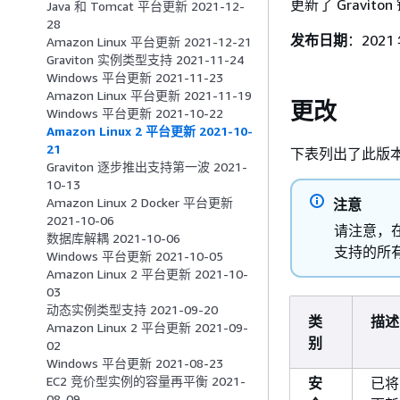
更新了 Graviton
Java 和 Tomcat 平台更新 2021-12-
28
发布日期
：2021 
Amazon Linux 平台更新 2021-12-21
Graviton 实例类型支持 2021-11-24
Windows 平台更新 2021-11-23
Amazon Linux 平台更新 2021-11-19
更改
Windows 平台更新 2021-10-22
Amazon Linux 2 平台更新 2021-10-
21
下表列出了此版
Graviton 逐步推出支持第一波 2021-
10-13
Amazon Linux 2 Docker 平台更新
注意
2021-10-06
请注意，在发
数据库解耦 2021-10-06
支持的所
Windows 平台更新 2021-10-05
Amazon Linux 2 平台更新 2021-10-
03
动态实例类型支持 2021-09-20
类
描述
Amazon Linux 2 平台更新 2021-09-
别
02
Windows 平台更新 2021-08-23
EC2 竞价型实例的容量再平衡 2021-
安
已
08-09