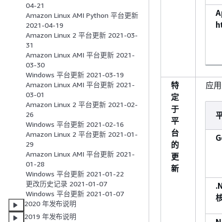
04-21
A
Amazon Linux AMI Python 平台更新
h
2021-04-19
Amazon Linux 2 平台更新 2021-03-
31
Amazon Linux AMI 平台更新 2021-
03-30
Windows 平台更新 2021-03-19
特
应用
Amazon Linux AMI 平台更新 2021-
03-01
定
Amazon Linux 2 平台更新 2021-02-
于
26
平
Windows 平台更新 2021-02-16
台
Amazon Linux 2 平台更新 2021-01-
G
的
29
Amazon Linux AMI 平台更新 2021-
更
01-28
新
Windows 平台更新 2021-01-22
更改历史记录 2021-01-07
.
Windows 平台更新 2021-01-07
2020 年发布说明
2019 年发布说明
N