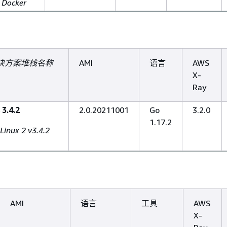
g Docker
决方案堆栈名称
AMI
语言
AWS
X-
Ray
3.4.2
2.0.20211001
Go
3.2.0
1.17.2
Linux 2 v3.4.2
AMI
语言
工具
AWS
X-