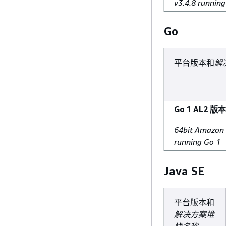
v3.4.8 runnin
Go
平台版本和
解
Go 1 AL2 版本 
64bit Amazon 
running Go 1
Java SE
平台版本和
解决方案堆