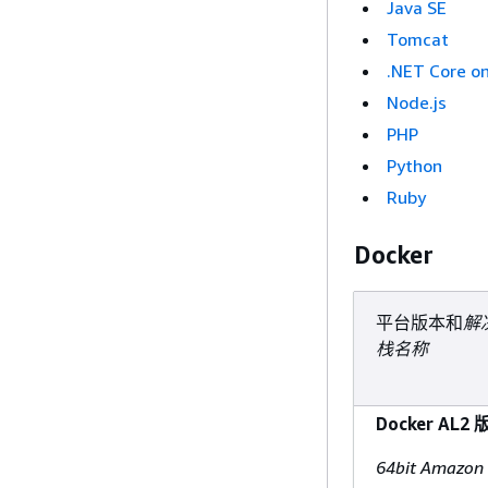
Java SE
Tomcat
.NET Core on
Node.js
PHP
Python
Ruby
Docker
平台版本和
解
栈名称
Docker AL2 版
64bit Amazon 