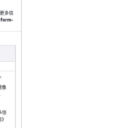
更多信
tform-
像。
镜像
上
多信
指南》