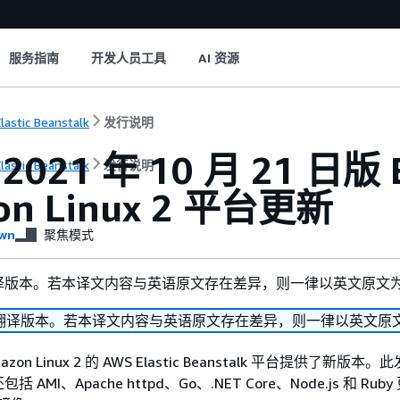
服务指南
开发人员工具
AI 资源
lastic Beanstalk
发行说明
21 年 10 月 21 日版 Ela
lastic Beanstalk
发行说明
on Linux 2 平台更新
wn
聚焦模式
译版本。若本译文内容与英语原文存在差异，则一律以英文原文
翻译版本。若本译文内容与英语原文存在差异，则一律以英文原
on Linux 2 的 AWS Elastic Beanstalk 平台提供了新版本
AMI、Apache httpd、Go、.NET Core、Node.js 和 Rub