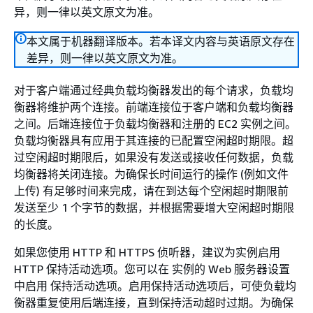
异，则一律以英文原文为准。
本文属于机器翻译版本。若本译文内容与英语原文存在
差异，则一律以英文原文为准。
对于客户端通过经典负载均衡器发出的每个请求，负载均
衡器将维护两个连接。前端连接位于客户端和负载均衡器
之间。后端连接位于负载均衡器和注册的 EC2 实例之间。
负载均衡器具有应用于其连接的已配置空闲超时期限。超
过空闲超时期限后，如果没有发送或接收任何数据，负载
均衡器将关闭连接。为确保长时间运行的操作 (例如文件
上传) 有足够时间来完成，请在到达每个空闲超时期限前
发送至少 1 个字节的数据，并根据需要增大空闲超时期限
的长度。
如果您使用 HTTP 和 HTTPS 侦听器，建议为实例启用
HTTP 保持活动选项。您可以在 实例的 Web 服务器设置
中启用 保持活动选项。启用保持活动选项后，可使负载均
衡器重复使用后端连接，直到保持活动超时过期。为确保