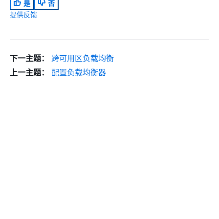
是
否
提供反馈
下一主题：
跨可用区负载均衡
上一主题：
配置负载均衡器