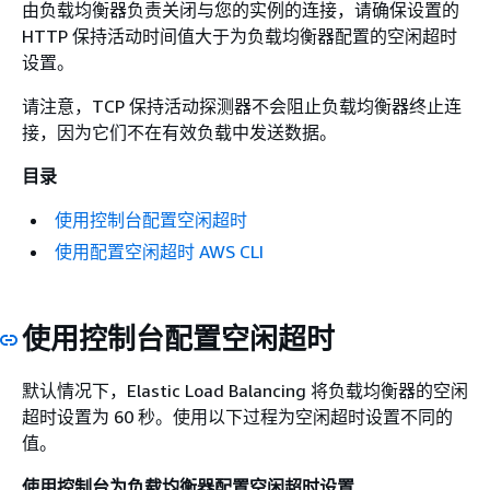
由负载均衡器负责关闭与您的实例的连接，请确保设置的
HTTP 保持活动时间值大于为负载均衡器配置的空闲超时
设置。
请注意，TCP 保持活动探测器不会阻止负载均衡器终止连
接，因为它们不在有效负载中发送数据。
目录
使用控制台配置空闲超时
使用配置空闲超时 AWS CLI
使用控制台配置空闲超时
默认情况下，Elastic Load Balancing 将负载均衡器的空闲
超时设置为 60 秒。使用以下过程为空闲超时设置不同的
值。
使用控制台为负载均衡器配置空闲超时设置