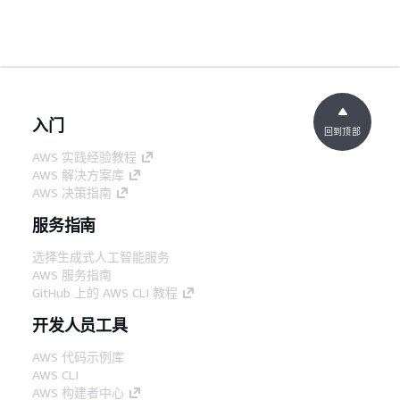
入门
回到顶部
AWS 实践经验教程
AWS 解决方案库
AWS 决策指南
服务指南
选择生成式人工智能服务
AWS 服务指南
GitHub 上的 AWS CLI 教程
开发人员工具
AWS 代码示例库
AWS CLI
AWS 构建者中心