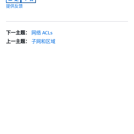
提供反馈
下一主题：
网络 ACLs
上一主题：
子网和区域