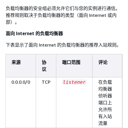
负载均衡器的安全组必须允许它们与您的实例进行通信。
推荐规则取决于负载均衡器的类型（面向 Internet 或内
部）。
面向 Internet 的负载均衡器
下表显示了面向 Internet 的负载均衡器的推荐入站规则。
来源
协
端口范围
评论
议
0.0.0.0/0
TCP
在负载
listener
均衡器
侦听器
端口上
允许所
有入站
流量