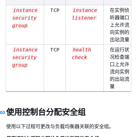
TCP
在实例侦
instance
instance
听器端口
security
listener
上允许流
group
向实例的
出站流量
TCP
在运行状
instance
health
况检查端
security
check
口上允许
group
流向实例
的出站流
量
使用控制台分配安全组
使用以下过程可更改与负载均衡器关联的安全组。