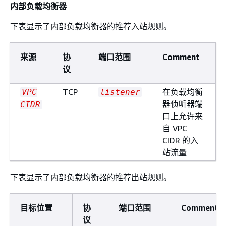
内部负载均衡器
下表显示了内部负载均衡器的推荐入站规则。
来源
协
端口范围
Comment
议
TCP
在负载均衡
VPC
listener
器侦听器端
CIDR
口上允许来
自 VPC
CIDR 的入
站流量
下表显示了内部负载均衡器的推荐出站规则。
目标位置
协
端口范围
Comment
议