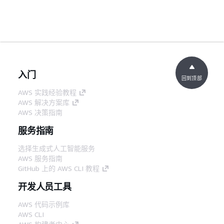
入门
回到顶部
AWS 实践经验教程
AWS 解决方案库
AWS 决策指南
服务指南
选择生成式人工智能服务
AWS 服务指南
GitHub 上的 AWS CLI 教程
开发人员工具
AWS 代码示例库
AWS CLI