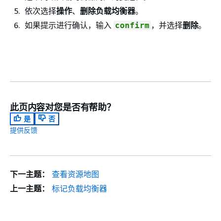
依次选择
操作
、
删除负载均衡器
。
如果提示进行确认，输入
，并选择
删除
。
confirm
此页内容对您是否有帮助？
是
否
提供反馈
下一主题：
查看资源地图
上一主题：
标记负载均衡器