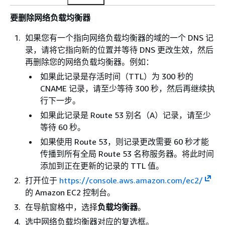
要删除网络负载均衡器
如果您有一个指向网络负载均衡器的域的一个 DNS 记
录，请将它指向新的位置并等待 DNS 更改生效，然后
再删除您的网络负载均衡器。例如：
如果此记录是存活时间（TTL）为 300 秒的
CNAME 记录，请至少等待 300 秒，然后再继续执
行下一步。
如果此记录是 Route 53 别名（A）记录，请至少
等待 60 秒。
如果使用 Route 53，则记录更改需要 60 秒才能
传播到所有全局 Route 53 名称服务器。将此时间
添加到正在更新的记录的 TTL 值。
打开位于
https://console.aws.amazon.com/ec2/
的 Amazon EC2 控制台。
在导航窗格中，选择
负载均衡器
。
选中网络负载均衡器对应的复选框。