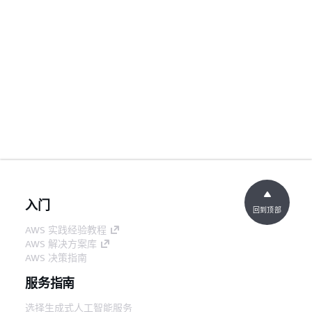
入门
回到顶部
AWS 实践经验教程
AWS 解决方案库
AWS 决策指南
服务指南
选择生成式人工智能服务