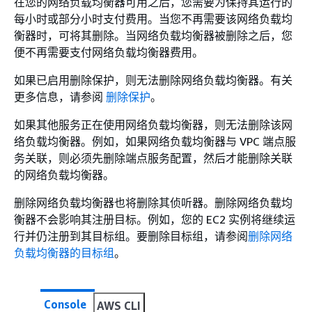
在您的网络负载均衡器可用之后，您需要为保持其运行的
每小时或部分小时支付费用。当您不再需要该网络负载均
衡器时，可将其删除。当网络负载均衡器被删除之后，您
便不再需要支付网络负载均衡器费用。
如果已启用删除保护，则无法删除网络负载均衡器。有关
更多信息，请参阅
删除保护
。
如果其他服务正在使用网络负载均衡器，则无法删除该网
络负载均衡器。例如，如果网络负载均衡器与 VPC 端点服
务关联，则必须先删除端点服务配置，然后才能删除关联
的网络负载均衡器。
删除网络负载均衡器也将删除其侦听器。删除网络负载均
衡器不会影响其注册目标。例如，您的 EC2 实例将继续运
行并仍注册到其目标组。要删除目标组，请参阅
删除网络
负载均衡器的目标组
。
Console
AWS CLI