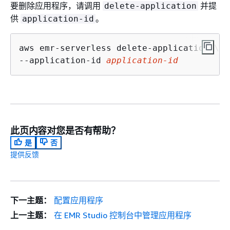
要删除应用程序，请调用
并提
delete-application
供
。
application-id
aws emr-serverless delete-application \

--application-id 
application-id
此页内容对您是否有帮助？
是
否
提供反馈
下一主题：
配置应用程序
上一主题：
在 EMR Studio 控制台中管理应用程序