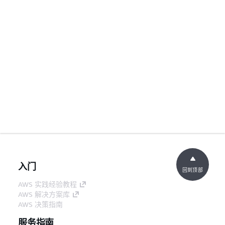
入门
回到顶部
AWS 实践经验教程
AWS 解决方案库
AWS 决策指南
服务指南