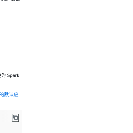
为 Spark
ss 的默认应