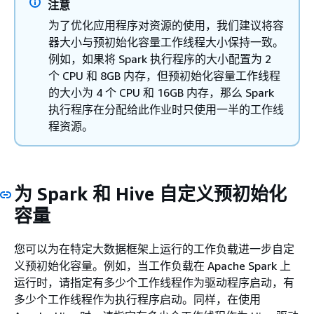
注意
为了优化应用程序对资源的使用，我们建议将容
器大小与预初始化容量工作线程大小保持一致。
例如，如果将 Spark 执行程序的大小配置为 2
个 CPU 和 8GB 内存，但预初始化容量工作线程
的大小为 4 个 CPU 和 16GB 内存，那么 Spark
执行程序在分配给此作业时只使用一半的工作线
程资源。
为 Spark 和 Hive 自定义预初始化
容量
您可以为在特定大数据框架上运行的工作负载进一步自定
义预初始化容量。例如，当工作负载在 Apache Spark 上
运行时，请指定有多少个工作线程作为驱动程序启动，有
多少个工作线程作为执行程序启动。同样，在使用