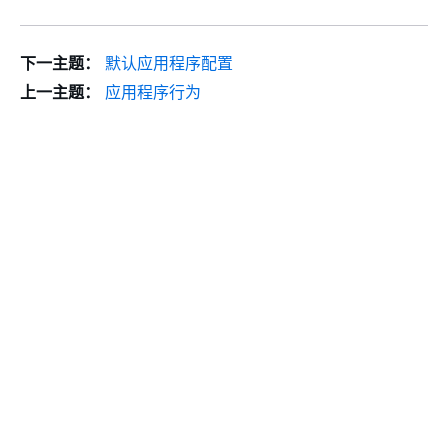
下一主题：
默认应用程序配置
上一主题：
应用程序行为