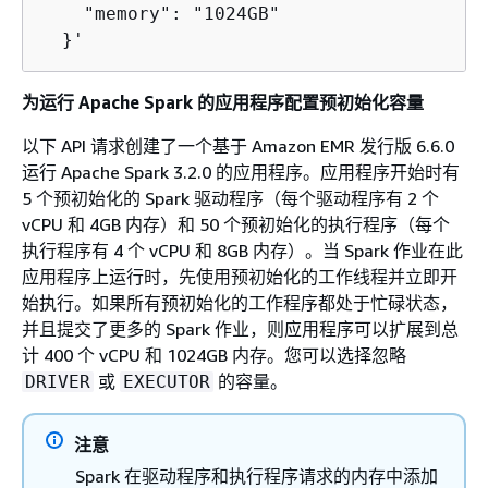
    "memory": "1024GB"

  }'
为运行 Apache Spark 的应用程序配置预初始化容量
以下 API 请求创建了一个基于 Amazon EMR 发行版 6.6.0
运行 Apache Spark 3.2.0 的应用程序。应用程序开始时有
5 个预初始化的 Spark 驱动程序（每个驱动程序有 2 个
vCPU 和 4GB 内存）和 50 个预初始化的执行程序（每个
执行程序有 4 个 vCPU 和 8GB 内存）。当 Spark 作业在此
应用程序上运行时，先使用预初始化的工作线程并立即开
始执行。如果所有预初始化的工作程序都处于忙碌状态，
并且提交了更多的 Spark 作业，则应用程序可以扩展到总
计 400 个 vCPU 和 1024GB 内存。您可以选择忽略
或
的容量。
DRIVER
EXECUTOR
注意
Spark 在驱动程序和执行程序请求的内存中添加