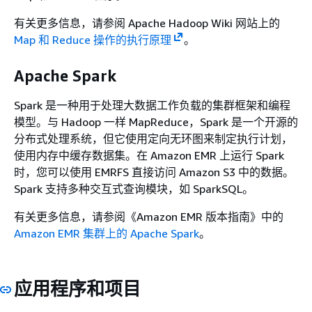
有关更多信息，请参阅 Apache Hadoop Wiki 网站上的
Map 和 Reduce 操作的执行原理
。
Apache Spark
Spark 是一种用于处理大数据工作负载的集群框架和编程
模型。与 Hadoop 一样 MapReduce，Spark 是一个开源的
分布式处理系统，但它使用定向无环图来制定执行计划，
使用内存中缓存数据集。在 Amazon EMR 上运行 Spark
时，您可以使用 EMRFS 直接访问 Amazon S3 中的数据。
Spark 支持多种交互式查询模块，如 SparkSQL。
有关更多信息，请参阅《Amazon EMR 版本指南》
中的
Amazon EMR 集群上的 Apache Spark
。
应用程序和项目