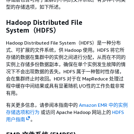
型的存储选项，如下所述。
Hadoop Distributed File
System（HDFS）
Hadoop Distributed File System（HDFS）是一种分布
式、可扩展的文件系统，供 Hadoop 使用。HDFS 将它所
存储的数据在集群中的实例之间进行分配，从而在不同的
实例上存储多份数据副本，确保在单个实例发生故障的情
况下不会出现数据的丢失。HDFS 属于一种暂时性存储，
会在集群终止时收回。HDFS 对于在 MapReduce 处理过
程中缓存中间结果或具有显著随机 I/O性的工作负载非常
有用。
有关更多信息，请参阅本指南中的
Amazon EMR 中的实例
存储选项和行为
或访问 Apache Hadoop 网站上的
HDFS
用户指南
。