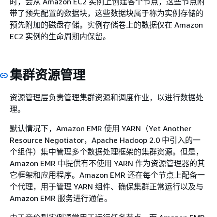
时，会从 Amazon EC2 实例上创建各个节点，这些节点附
带了预先配置的数据块，这些数据块属于称为实例存储的
预先附加的磁盘存储。实例存储卷上的数据仅在 Amazon
EC2 实例的生命周期内保留。
集群资源管理
资源管理层负责管理集群资源和调度作业，以进行数据处
理。
默认情况下，Amazon EMR 使用 YARN（Yet Another
Resource Negotiator，Apache Hadoop 2.0 中引入的一
个组件）集中管理多个数据处理框架的集群资源。但是，
Amazon EMR 中提供有不使用 YARN 作为资源管理器的其
它框架和应用程序。Amazon EMR 还在每个节点上配备一
个代理，用于管理 YARN 组件、确保集群正常运行以及与
Amazon EMR 服务进行通信。