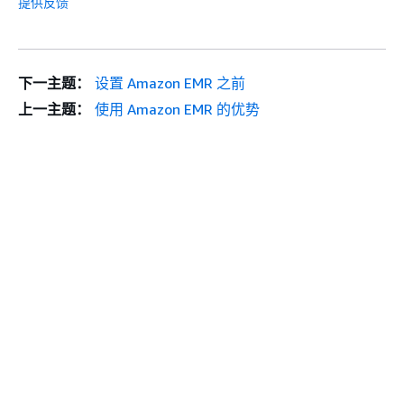
提供反馈
下一主题：
设置 Amazon EMR 之前
上一主题：
使用 Amazon EMR 的优势