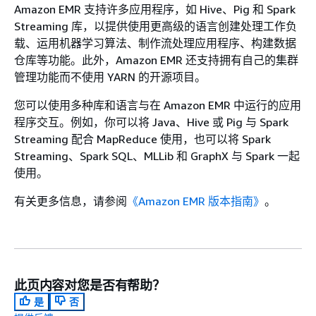
Amazon EMR 支持许多应用程序，如 Hive、Pig 和 Spark
Streaming 库，以提供使用更高级的语言创建处理工作负
载、运用机器学习算法、制作流处理应用程序、构建数据
仓库等功能。此外，Amazon EMR 还支持拥有自己的集群
管理功能而不使用 YARN 的开源项目。
您可以使用多种库和语言与在 Amazon EMR 中运行的应用
程序交互。例如，你可以将 Java、Hive 或 Pig 与 Spark
Streaming 配合 MapReduce 使用，也可以将 Spark
Streaming、Spark SQL、MLLib 和 GraphX 与 Spark 一起
使用。
有关更多信息，请参阅
《Amazon EMR 版本指南》
。
此页内容对您是否有帮助？
是
否