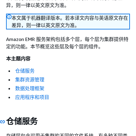
异，则一律以英文原文为准。
本文属于机器翻译版本。若本译文内容与英语原文存在
差异，则一律以英文原文为准。
Amazon EMR 服务架构包括多个层，每个层为集群提供特
定的功能。本节概览这些层及每个层的组件。
本主题内容
仓储服务
集群资源管理
数据处理框架
应用程序和项目
仓储服务
存储层包含可用于集群的不同的文件系统。有多种不同类