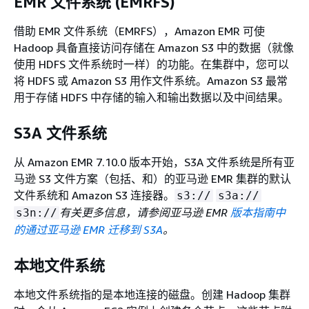
EMR 文件系统 (EMRFS)
借助 EMR 文件系统（EMRFS），Amazon EMR 可使
Hadoop 具备直接访问存储在 Amazon S3 中的数据（就像
使用 HDFS 文件系统时一样）的功能。在集群中，您可以
将 HDFS 或 Amazon S3 用作文件系统。Amazon S3 最常
用于存储 HDFS 中存储的输入和输出数据以及中间结果。
S3A 文件系统
从 Amazon EMR 7.10.0 版本开始，S3A 文件系统是所有亚
马逊 S3 文件方案（包括、和）的亚马逊 EMR 集群的默认
文件系统和 Amazon S3 连接器。
s3://
s3a://
有关更多信息，请参阅亚马逊 EMR
版本指南中
s3n://
的通过亚马逊 EMR 迁移到 S3A
。
本地文件系统
本地文件系统指的是本地连接的磁盘。创建 Hadoop 集群