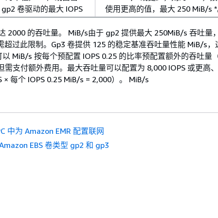
 gp2 卷驱动的最大 IOPS
使用更高的值，最大 250 MiB/s 
达 2000 的吞吐量。 MiB/s由于 gp2 提供最大 250MiB/s 吞
无需超过此限制。Gp3 卷提供 125 的稳定基准吞吐量性能 MiB/s
 MiB/s 按每个预配置 IOPS 0.25 的比率预配置额外的吞吐量
s），但需支付额外费用。最大吞吐量可以配置为 8,000 IOPS 或更高、16
× 每个 IOPS 0.25 MiB/s = 2,000）。 MiB/s
PC 中为 Amazon EMR 配置联网
Amazon EBS 卷类型 gp2 和 gp3