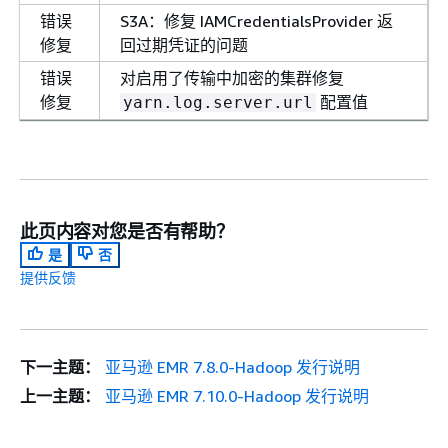
错误
S3A：修复 IAMCredentialsProvider 返
修复
回过期凭证的问题
错误
对启用了传输中加密的集群修复
修复
配置值
yarn.log.server.url
此页内容对您是否有帮助？
是
否
提供反馈
下一主题：
亚马逊 EMR 7.8.0-Hadoop 发行说明
上一主题：
亚马逊 EMR 7.10.0-Hadoop 发行说明