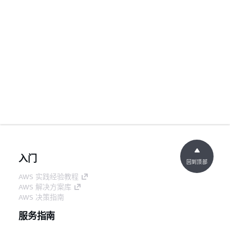
入门
回到顶部
AWS 实践经验教程
AWS 解决方案库
AWS 决策指南
服务指南