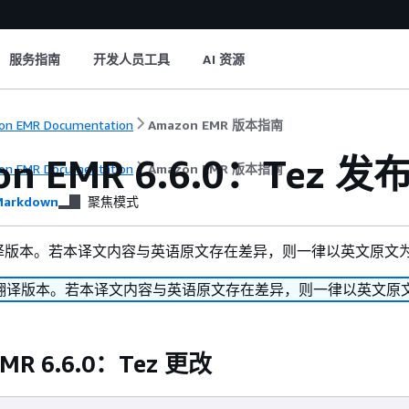
服务指南
开发人员工具
AI 资源
n EMR Documentation
Amazon EMR 版本指南
on EMR 6.6.0：Tez 
n EMR Documentation
Amazon EMR 版本指南
arkdown
聚焦模式
译版本。若本译文内容与英语原文存在差异，则一律以英文原文
翻译版本。若本译文内容与英语原文存在差异，则一律以英文原
EMR 6.6.0：Tez 更改