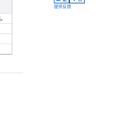
提供反馈
题。