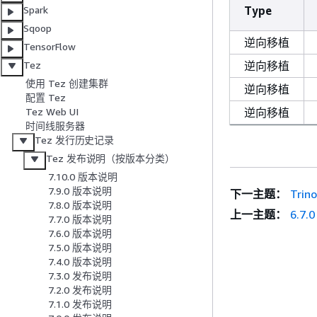
Type
Spark
Sqoop
逆向移植
TensorFlow
逆向移植
Tez
使用 Tez 创建集群
逆向移植
配置 Tez
逆向移植
Tez Web UI
时间线服务器
Tez 发行历史记录
Tez 发布说明（按版本分类）
7.10.0 版本说明
7.9.0 版本说明
下一主题：
Trino
7.8.0 版本说明
上一主题：
6.7
7.7.0 版本说明
7.6.0 版本说明
7.5.0 版本说明
7.4.0 版本说明
7.3.0 发布说明
7.2.0 发布说明
7.1.0 发布说明