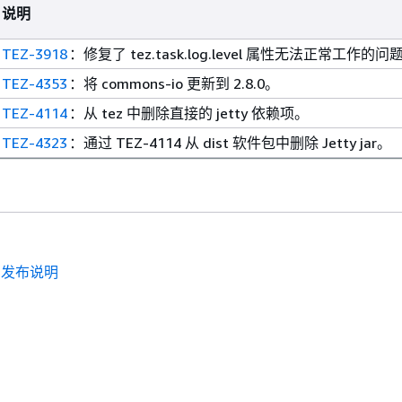
说明
TEZ-3918
：修复了 tez.task.log.level 属性无法正常工作的问
TEZ-4353
：将 commons-io 更新到 2.8.0。
TEZ-4114
：从 tez 中删除直接的 jetty 依赖项。
TEZ-4323
：通过 TEZ-4114 从 dist 软件包中删除 Jetty jar。
.0 发布说明