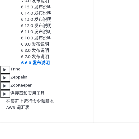
7.0.0 发布说明
6.15.0 发布说明
6.14.0 发布说明
6.13.0 发布说明
6.12.0 发布说明
6.11.0 发布说明
6.10.0 发布说明
6.9.0 发布说明
6.8.0 发布说明
6.7.0 发布说明
6.6.0 发布说明
Trino
Zeppelin
ZooKeeper
连接器和实用工具
在集群上运行命令和脚本
AWS 词汇表