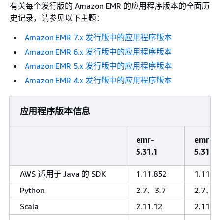
有关每个发行版的 Amazon EMR 的应用程序版本的全面历
史记录，请参见以下主题：
Amazon EMR 7.x 发行版中的应用程序版本
Amazon EMR 6.x 发行版中的应用程序版本
Amazon EMR 5.x 发行版中的应用程序版本
Amazon EMR 4.x 发行版中的应用程序版本
应用程序版本信息
emr-
emr-
5.31.1
5.31.0
AWS 适用于 Java 的 SDK
1.11.852
1.11.8
Python
2.7、3.7
2.7、3.
Scala
2.11.12
2.11.1