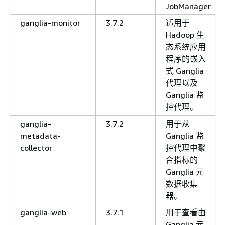
JobManager
ganglia-monitor
3.7.2
适用于
Hadoop 生
态系统应用
程序的嵌入
式 Ganglia
代理以及
Ganglia 监
控代理。
ganglia-
3.7.2
用于从
metadata-
Ganglia 监
collector
控代理中聚
合指标的
Ganglia 元
数据收集
器。
ganglia-web
3.7.1
用于查看由
Ganglia 元