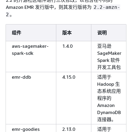
Amazon EMR 发行版中，则其发行版将为
2.2-amzn-
。
2
组件
版本
说明
aws-sagemaker-
1.4.0
亚马逊
spark-sdk
SageMaker
Spark 软件
开发工具包
emr-ddb
4.15.0
适用于
Hadoop 生
态系统应用
程序的
Amazon
DynamoDB
连接器。
emr-goodies
2.13.0
适用于