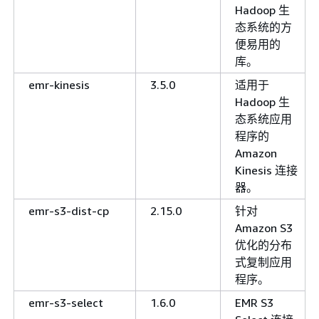
Hadoop 生
态系统的方
便易用的
库。
emr-kinesis
3.5.0
适用于
Hadoop 生
态系统应用
程序的
Amazon
Kinesis 连接
器。
emr-s3-dist-cp
2.15.0
针对
Amazon S3
优化的分布
式复制应用
程序。
emr-s3-select
1.6.0
EMR S3