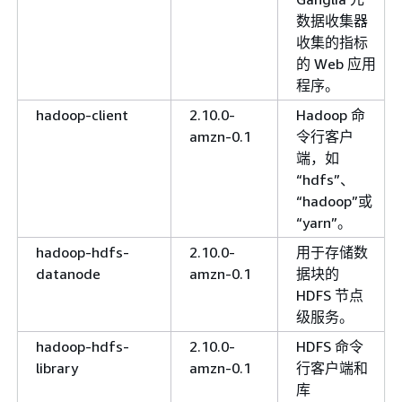
数据收集器
收集的指标
的 Web 应用
程序。
hadoop-client
2.10.0-
Hadoop 命
amzn-0.1
令行客户
端，如
“hdfs”、
“hadoop”或
“yarn”。
hadoop-hdfs-
2.10.0-
用于存储数
datanode
amzn-0.1
据块的
HDFS 节点
级服务。
hadoop-hdfs-
2.10.0-
HDFS 命令
library
amzn-0.1
行客户端和
库