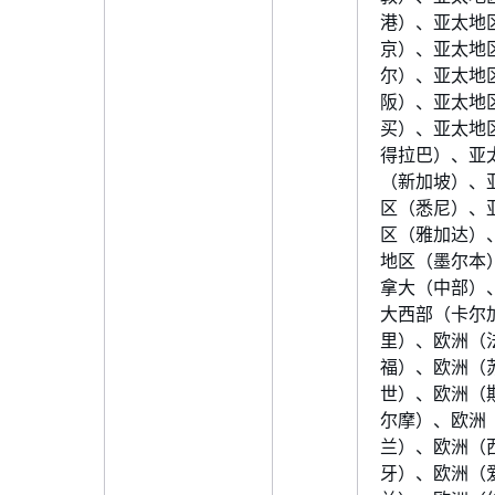
港）、亚太地
京）、亚太地
尔）、亚太地
阪）、亚太地
买）、亚太地
得拉巴）、亚
（新加坡）、
区（悉尼）、
区（雅加达）
地区（墨尔本
拿大（中部）
大西部（卡尔
里）、欧洲（
福）、欧洲（
世）、欧洲（
尔摩）、欧洲
兰）、欧洲（
牙）、欧洲（