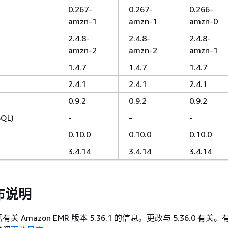
0.267-
0.267-
0.266-
amzn-1
amzn-1
amzn-0
2.4.8-
2.4.8-
2.4.8-
amzn-2
amzn-2
amzn-1
1.4.7
1.4.7
1.4.7
2.4.1
2.4.1
2.4.1
0.9.2
0.9.2
0.9.2
SQL)
-
-
-
0.10.0
0.10.0
0.10.0
3.4.14
3.4.14
3.4.14
发布说明
 Amazon EMR 版本 5.36.1 的信息。更改与 5.36.0 有关