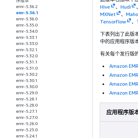
序版本
Hive
、
Hudi
emr-5.36.2
emr-5.36.1
MXNet
、
Maho
emr-5.36.0
TensorFlow
、
emr-5.35.0
emr-5.34.0
下表列出了此版本的
emr-5.33.1
中的应用程序版
emr-5.33.0
emr-5.32.1
有关每个发行版的
emr-5.32.0
emr-5.31.1
Amazon E
emr-5.31.0
emr-5.30.2
Amazon E
emr-5.30.1
Amazon E
emr-5.30.0
Amazon E
emr-5.29.0
emr-5.28.1
emr-5.28.0
emr-5.27.1
应用程序版
emr-5.27.0
emr-5.26.0
emr-5.25.0
emr-5.24.1