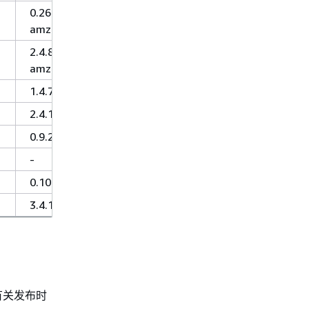
0.261-
amzn-0
2.4.8-
amzn-0
1.4.7
2.4.1
0.9.2
-
0.10.0
3.4.14
。有关发布时