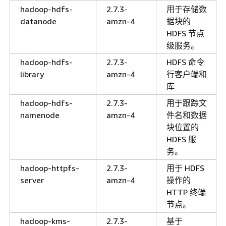
hadoop-hdfs-
2.7.3-
用于存储数
datanode
amzn-4
据块的
HDFS 节点
级服务。
hadoop-hdfs-
2.7.3-
HDFS 命令
library
amzn-4
行客户端和
库
hadoop-hdfs-
2.7.3-
用于跟踪文
namenode
amzn-4
件名和数据
块位置的
HDFS 服
务。
hadoop-httpfs-
2.7.3-
用于 HDFS
server
amzn-4
操作的
HTTP 终端
节点。
hadoop-kms-
2.7.3-
基于