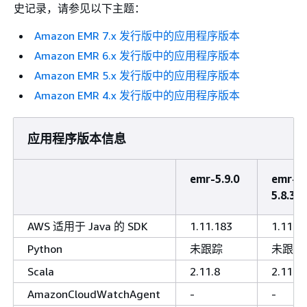
史记录，请参见以下主题：
Amazon EMR 7.x 发行版中的应用程序版本
Amazon EMR 6.x 发行版中的应用程序版本
Amazon EMR 5.x 发行版中的应用程序版本
Amazon EMR 4.x 发行版中的应用程序版本
应用程序版本信息
emr-5.9.0
emr-
5.8.3
AWS 适用于 Java 的 SDK
1.11.183
1.11.1
Python
未跟踪
未跟踪
Scala
2.11.8
2.11.8
AmazonCloudWatchAgent
-
-