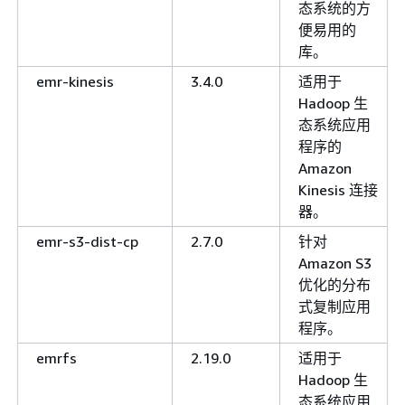
态系统的方
便易用的
库。
emr-kinesis
3.4.0
适用于
Hadoop 生
态系统应用
程序的
Amazon
Kinesis 连接
器。
emr-s3-dist-cp
2.7.0
针对
Amazon S3
优化的分布
式复制应用
程序。
emrfs
2.19.0
适用于
Hadoop 生
态系统应用