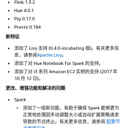
Flink 1.3.2
Hue 4.0.1
Pig 0.17.0
Presto 0.184
新特征
添加了 Livy 支持 (0.4.0-incubating 版)。有关更多信
息，请参阅
Apache Livy
。
添加了对 Hue Notebook for Spark 的支持。
添加了对 i3 系列 Amazon EC2 实例的支持 (2017 年
10 月 12 日)。
更改、增强功能和解决的问题
Spark
添加了一组新功能，有助于确保 Spark 能够更为
正常地处理因手动调整大小或自动扩展策略请求
导致的节点终止。有关更多信息，请参阅
配置节