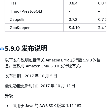
Tez
0.8.4
0.8.4
Trino (PrestoSQL)
-
-
Zeppelin
0.7.2
0.7.2
ZooKeeper
3.4.10
3.4.10
5.9.0 发布说明
以下发布说明包括有关 Amazon EMR 发行版 5.9.0 的信
息。更改与 Amazon EMR 5.8.0 发行版有关。
发布日期：2017 年 10 月 5 日
最近功能更新时间：2017 年 10 月 12 日
升级
适用于 Java 的 AWS SDK 版本 1.11.183