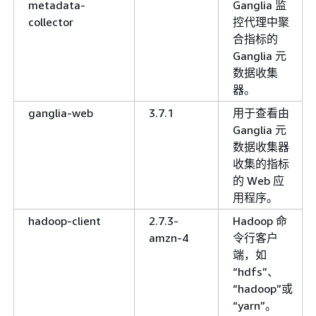
metadata-
Ganglia 监
collector
控代理中聚
合指标的
Ganglia 元
数据收集
器。
ganglia-web
3.7.1
用于查看由
Ganglia 元
数据收集器
收集的指标
的 Web 应
用程序。
hadoop-client
2.7.3-
Hadoop 命
amzn-4
令行客户
端，如
“hdfs”、
“hadoop”或
“yarn”。