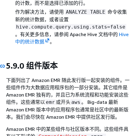
的计数，而不是选择已添加的行。
作为解决方法，请使用
命令收集
ANALYZE TABLE
新的统计数据，或者设置
hive.compute.query.using.stats=false
。有关更多信息，请参阅 Apache Hive 文档中的
Hive
中的统计数据
。
5.9.0 组件版本
下面列出了 Amazon EMR 随此发行版一起安装的组件。一
些组件作为大数据应用程序包的一部分安装。其它组件是
Amazon EMR 独有的，并且已为系统流程和功能安装这些
组件。这些通常以
或开头
。 Big-data 最新
emr
aws
Amazon EMR 版本中的应用程序包通常是社区中的最新版
本。我们会尽快在 Amazon EMR 中提供社区发行版。
Amazon EMR 中的某些组件与社区版本不同。这些组件具