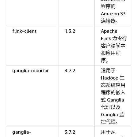
程序的
Amazon S3
连接器。
flink-client
1.3.2
Apache
Flink 命令行
客户端脚本
和应用程
序。
ganglia-monitor
3.7.2
适用于
Hadoop 生
态系统应用
程序的嵌入
式 Ganglia
代理以及
Ganglia 监
控代理。
ganglia-
3.7.2
用于从