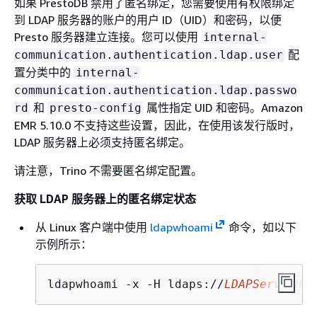
如果 PrestoDB 禁用了匿名绑定，您需要使用有权限绑定
到 LDAP 服务器的账户的用户 ID（UID）和密码，以便
Presto 服务器建立连接。您可以使用
internal-
配
communication.authentication.ldap.user
置分类中的
internal-
communication.authentication.ldap.passwo
和
属性指定 UID 和密码。Amazon
rd
presto-config
EMR 5.10.0 不支持这些设置，因此，在使用该发行版时，
LDAP 服务器上必须支持匿名绑定。
请注意，Trino 不需要匿名绑定配置。
获取 LDAP 服务器上的匿名绑定状态
从 Linux 客户端中使用
ldapwhoami
命令，如以下
示例所示：
ldapwhoami -x -H ldaps://
LDAPServerHos