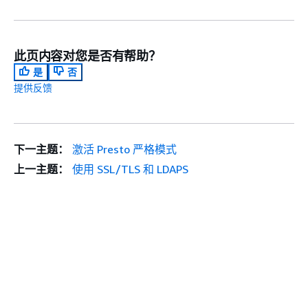
此页内容对您是否有帮助？
是
否
提供反馈
下一主题：
激活 Presto 严格模式
上一主题：
使用 SSL/TLS 和 LDAPS