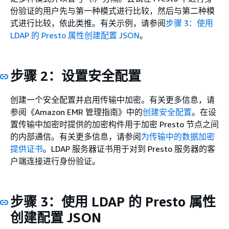
份验证的用户先与第一种模式进行比较，然后与第二种模
式进行比较，依此类推。有关示例，请参阅
步骤 3：使用
LDAP 的 Presto 属性创建配置 JSON
。
步骤 2：设置安全配置
创建一个安全配置并启用传输中加密。有关更多信息，请
参阅《Amazon EMR 管理指南》
中的
创建安全配置
。在设
置传输中加密时提供的加密构件用于加密 Presto 节点之间
的内部通信。有关更多信息，请参阅
为传输中的数据加密
提供证书
。LDAP 服务器证书用于对到 Presto 服务器的客
户端连接进行身份验证。
步骤 3：使用 LDAP 的 Presto 属性
创建配置 JSON