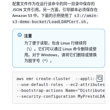
配置文件作为在运行该命令的同一目录中保存的
JSON 文件引用。另一方面，引导脚本必须保存在
Amazon S3 中。下面的示例使用了
s3://amzn-
。
s3-demo-bucket/LoadLDAPCert.sh
注意
为了便于读取，包含 Linux 行继续符
（\）。它们可以通过 Linux 命令删除或使
用。对于 Windows，请将它们删除或替换
为脱字号（^）。
aws emr create-cluster  --applications
--use-default-roles --ec2-attributes K
--bootstrap-actions Name="Distribute L