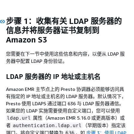
步骤 1：收集有关 LDAP 服务器的
信息并将服务器证书复制到
Amazon S3
您需要在下一节中使用这些信息和内容，以便从 LDAP 服
务器中配置 LDAP 身份验证。
LDAP 服务器的 IP 地址或主机名
Amazon EMR 主节点上的 Presto 协调器必须能够访问具
有指定的 IP 地址或主机名的 LDAP 服务器。默认情况下，
Presto 使用 LDAPS 通过端口 636 与 LDAP 服务器通信。
如果您的 LDAP 实施需要使用自定义端口，您可以使用
属性（Amazon EMR 5.16.0 或更高版本）或
ldap.url
者
（早期版本）指定该
authentication.ldap.url
端口。将自定义端口替换为
，如
步骤 3：使用 LDAP
636