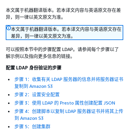
本文属于机器翻译版本。若本译文内容与英语原文存在差
异，则一律以英文原文为准。
本文属于机器翻译版本。若本译文内容与英语原文存在
差异，则一律以英文原文为准。
可以按照本节中的步骤配置 LDAP。请参阅每个步骤以了
解示例以及指向更多信息的链接。
配置 LDAP 身份验证的步骤
步骤 1：收集有关 LDAP 服务器的信息并将服务器证书
复制到 Amazon S3
步骤 2：设置安全配置
步骤 3：使用 LDAP 的 Presto 属性创建配置 JSON
步骤 4：创建脚本以复制 LDAP 服务器证书并将其上传
到 Amazon S3
步骤 5：创建集群