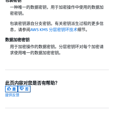
包装密钥
一种唯一的数据密钥，用于加密操作中使用的数据加
密密钥。
包装密钥源自分支密钥。有关密钥派生过程的更多信
息，请参阅
AWS KMS 分层密钥环技术
细节。
数据加密密钥
用于加密操作的数据密钥。分层密钥环对每个加密请
求使用唯一的数据加密密钥。
此页内容对您是否有帮助？
是
否
提供反馈