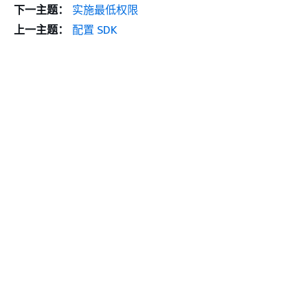
下一主题：
实施最低权限
上一主题：
配置 SDK