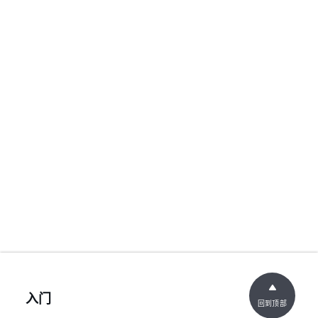
入门
回到顶部