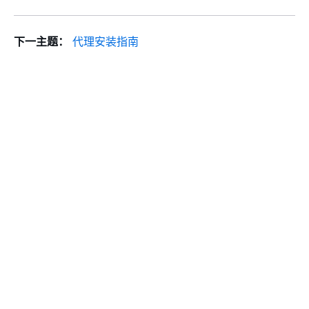
下一主题：
代理安装指南