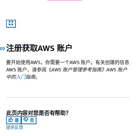
注册获取AWS 账户
要开始使用AWS，你需要一个AWS 账户。有关创建的信息
AWS 账户，请参阅《
AWS 账户管理参考指南》AWS 账户
中的
入门
指南
。
此页内容对您是否有帮助？
是
否
提供反馈