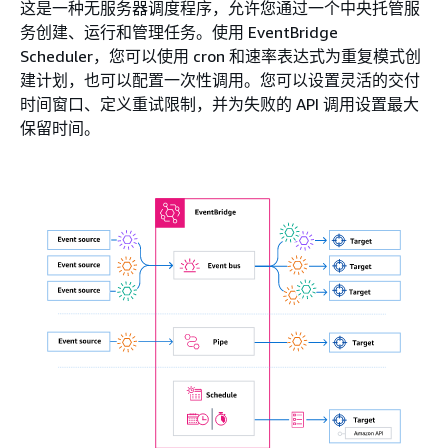
这是一种无服务器调度程序，允许您通过一个中央托管服
务创建、运行和管理任务。使用 EventBridge
Scheduler，您可以使用 cron 和速率表达式为重复模式创
建计划，也可以配置一次性调用。您可以设置灵活的交付
时间窗口、定义重试限制，并为失败的 API 调用设置最大
保留时间。