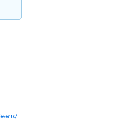
/events/